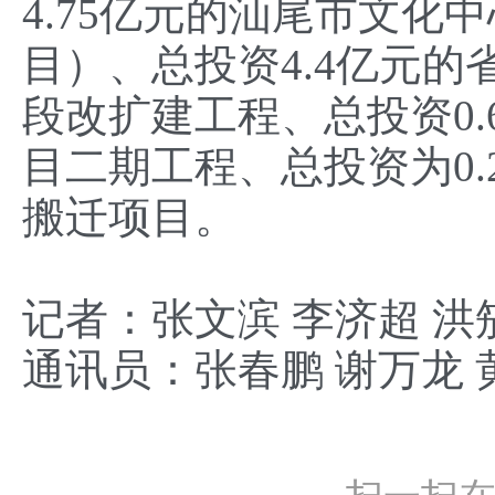
4.75亿元的汕尾市文化
目）、总投资4.4亿元的
段改扩建工程、总投资0
目二期工程、总投资为0
搬迁项目。
记者：
张文滨 李济超 洪
通讯员：
张春鹏 谢万龙 