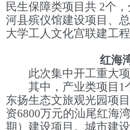
民生保障类项目共 2个，
河县殡仪馆建设项目、总投
大学工人文化宫联建工
红海
此次集中开工重大项目3
其中，产业类项目1个，
东扬生态文旅观光园项目
资6800万元的汕尾红
期）建设项目。城市建设类