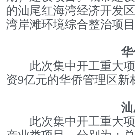
的汕尾红海湾经济开发
湾岸滩环境综合整治项
华
此次集中开工重大项目
资9亿元的华侨管理区新
汕
此次集中开工重大项目4