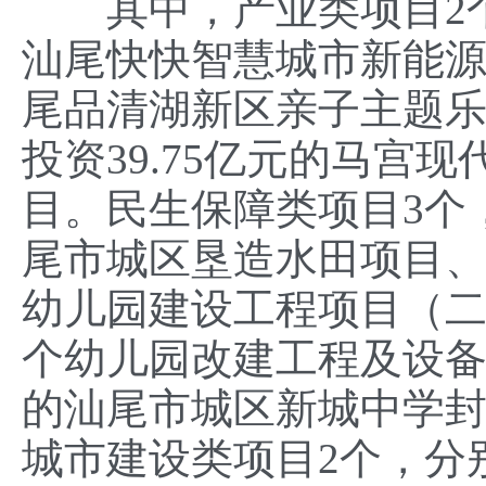
其中，产业类项目2个，
汕尾快快智慧城市新能源
尾品清湖新区亲子主题乐
投资39.75亿元的马宫
目。民生保障类项目3个
尾市城区垦造水田项目、
幼儿园建设工程项目（二
个幼儿园改建工程及设备
的汕尾市城区新城中学
城市建设类项目2个，分