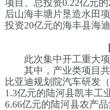
项目、总投资0.22亿元
后山海丰塘片垦造水田项
投资20亿元的海丰县海
此次集中开工重大项目5
其中，产业类项目共3
比亚迪规划院汽车研发
1.3亿元的陆河县凯丰
6.66亿元的陆河县农