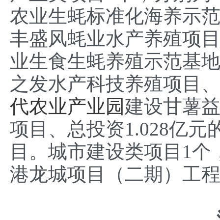
农业生蚝标准化海养示范
丰盛风蚝业水产养殖项目
业生食生蚝养殖示范基地
之发水产科技养殖项目、
代农业产业园
建设甘薯
项目、总投资1.028亿
目。城市建设类项目1个，
港龙城项目（二期）工