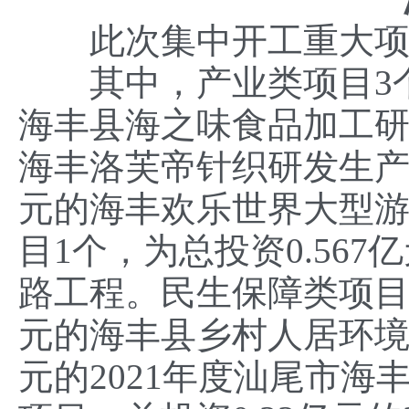
此次集中开工重大项目8
其中，产业类项目3个，
海丰县海之味食品加工研
海丰洛芙帝针织研发生产
元的海丰欢乐世界大型
目1个，为总投资0.56
路工程。民生保障类项目3
元的海丰县乡村人居环境
元的2021年度汕尾市