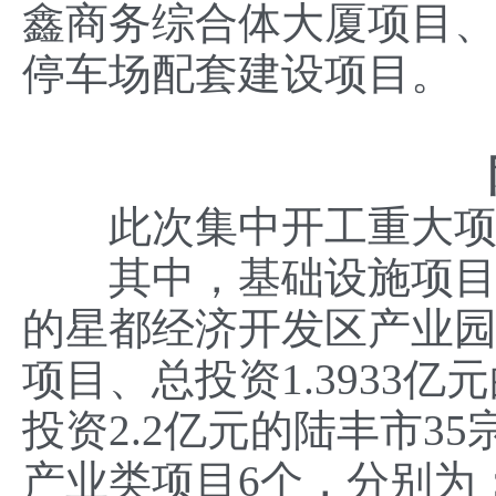
鑫商务综合体大厦项目、
停车场配套建设项目。
此次集中开工重大项目1
其中，基础设施项目3个
的星都经济开发区产业
项目、总投资1.3933
投资2.2亿元的陆丰市3
产业类项目6个，分别为