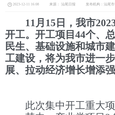
2023-12-11 16:08
来源：
汕尾日报
发布机构：
汕尾市
11月15日，我市2
开工。开工项目44个、总
民生、基础设施和城市
工建设，将为我市进一
展、拉动经济增长增添
此次集中开工重大项目8