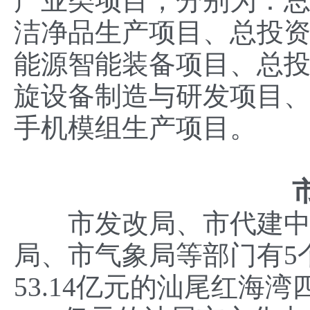
产业类项目，分别为：总
洁净品生产项目、总投资
能源智能装备项目、总投
旋设备制造与研发项目、
手机模组生产项目。
市发改局、市代建中心
局、市气象局等部门有5
53.14亿元的汕尾红海