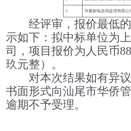
3
华夏邮电咨询监理有限公
经评审，报价最低的公
示如下：拟中标单位为
司，项目报价为人民币88
玖元整）。
对本次结果如有异议，
书面形式向汕尾市华侨
逾期不予受理。