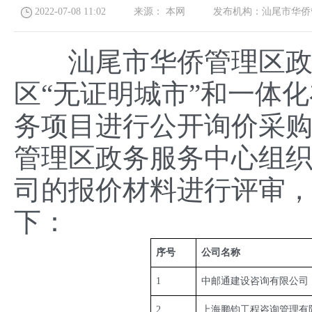
2022-07-08 11:02
来源：
本网
发布机构：
汕尾市华侨
汕尾市华侨管理区政务
区“无证明城市”和一体
务项目进行公开询价采购。
管理区政务服务中心组
司的报价材料进行评审
下：
序号
公司名称
1
中邮通建设咨询有限公司
2
上海鹏钧工程咨询管理有