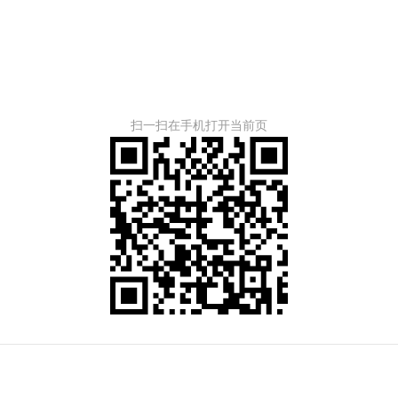
扫一扫在手机打开当前页