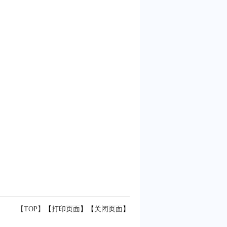
【TOP】
【
打印页面
】【
关闭页面
】