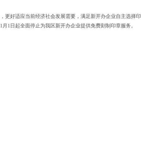
更好适应当前经济社会发展需要，满足新开办企业自主选择印
年1月1日起全面停止为我区新开办企业提供免费刻制印章服务。