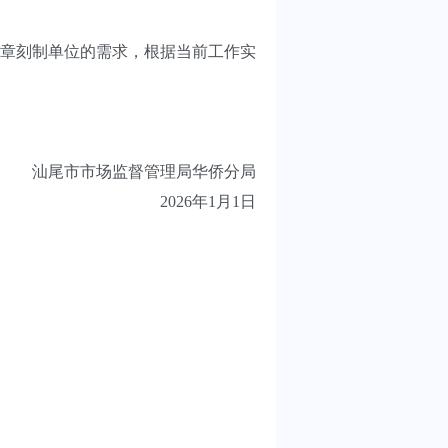
章刻制单位的需求，根据当前工作实
汕尾市市场监督管理局华侨分局
2026年1月1日