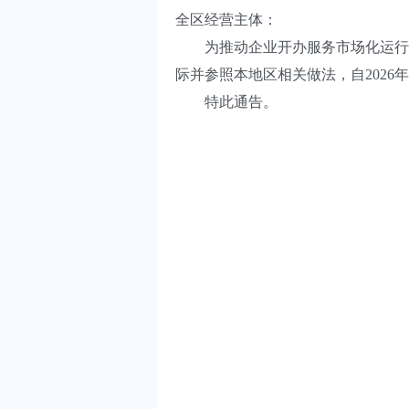
全区经营主体：
为推动企业开办服务市场化运行，
际并参照本地区相关做法，自2026
特此通告。