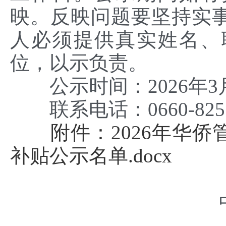
映。反映问题要坚持实
人必须提供真实姓名、
位，以示负责。
公示时间：2026年3月2
联系电话：0660-8255
附件：2026年华
补贴公示名单.docx