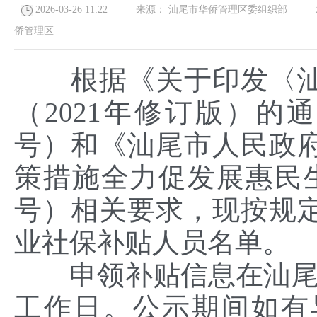
2026-03-26 11:22
来源：
汕尾市华侨管理区委组织部
发
侨管理区
根据《关于印发〈汕
（2021年修订版）的通
号）和《汕尾市人民政
策措施全力促发展惠民生
号）相关要求，现按规定
业社保补贴人员名单。
申领补贴信息在汕尾市
工作日。公示期间如有