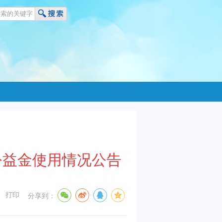
公益金使用情况公告
打印
分享到：