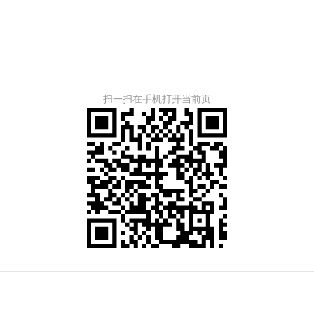
扫一扫在手机打开当前页