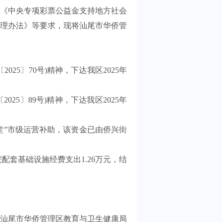
《中央专项彩票公益金支持地方社会
理办法》等要求，现将汕尾市华侨管
25〕70号)精神，下达我区2025年
毕。
5〕89号)精神，下达我区2025年
堂”市级运营补助，该资金已由侨兴街
套基础设施经费支出1.26万元，结
华侨管理区教育与卫生健康局