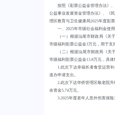
按照《彩票公益金管理办法》、《
公益事业发展资金管理办法》、《民
理区教育与卫生健康局2025年度
一、2025年市级社会福利金
（一）根据汕尾市财政局《关于下达 2
市级福利彩票公益金3万元，用于
（二）根据汕尾市财政局《关于下达2
市级福利彩票公益金13.8万元，具
1.此次下达幸福长者食堂运营补助
道办申请支出。
2.此次下达华侨管理区敬老院升级
余资金5.74万元。
3.2025年度老年人意外伤害保险