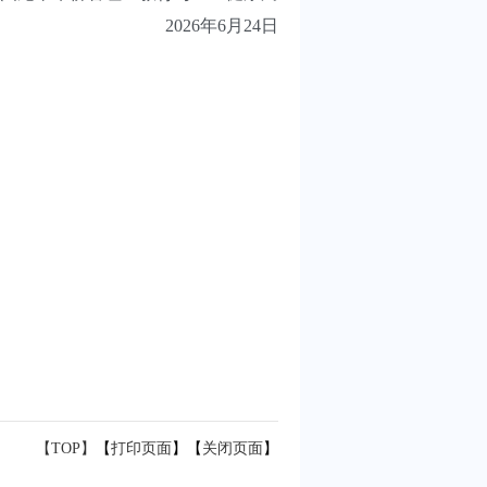
2026年6月24日
【TOP】
【
打印页面
】【
关闭页面
】