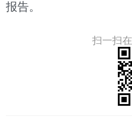
报告。
扫一扫