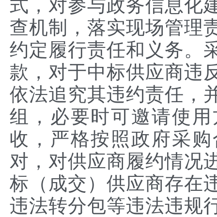
式，对参与政务信息化
查机制，落实现场管理
约定履行责任和义务。
款，对于中标供应商违
依法追究其违约责任，
组，必要时可邀请使用
收，严格按照政府采购
对，对供应商履约情况
标（成交）供应商存在
违法转分包等违法违规