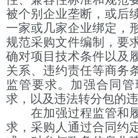
被个别企业垄断，或后
一家或几家企业绑定，
规范采购文件编制，要
确对项目技术条件以及
关系、违约责任等商务
监管要求。加强合同管
求，以及违法转分包的
在加强过程监管和履
求，采购人通过合同约