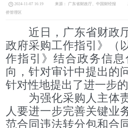
2024-11-07 16:19
来源：
广东省财政厅、中国财经报
发
侨管理区
近日，广东省财政厅
政府采购工作指引》（
作指引》结合政务信息
向，针对审计中提出的
针对性地提出了进一步
为强化采购人主体责
人要进一步完善关键业
范合同违法转分包和合