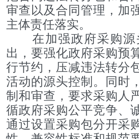
审查以及合同管理，加
主体责任落实。
在加强政府采购源头
出，要强化政府采购预
行节约，压减违法转分
活动的源头控制。同时
制和审查，要求采购人
循政府采购公平竞争、
通过设置采购包分开采
性、兼容性标准和规范