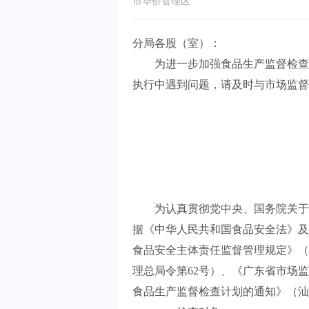
市华侨管理区
分局各股（室）：
为进一步加强食品生产监督检查工作
执行中遇到问题，请及时与市场监督
为认真贯彻党中央、国务院关于食
据《中华人民共和国食品安全法》及
食品安全主体责任监督管理规定》（
理总局令第62号）、《广东省市场监
食品生产监督检查计划的通知》（汕市