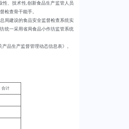
业性、技术性,创新食品生产监管人员
督检查骨干能手。
总局建设的食品安全监督检查系统实
作坊统一采用省局食品小作坊监管系统
关产品生产监督管理动态信息表》。
合计