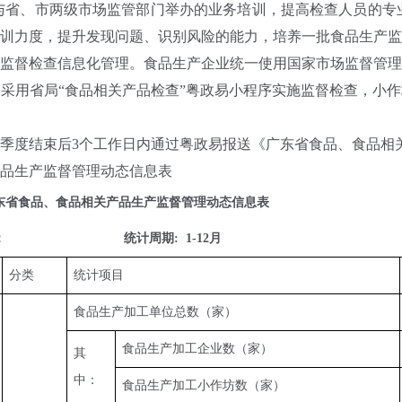
与省、市两级市场监管部门举办的业务培训，提高检查人员的专
训力度，提升发现问题、识别风险的能力，培养一批食品生产监
督检查信息化管理。食品生产企业统一使用国家市场监督管理
采用省局“食品相关产品检查”粤政易小程序实施监督检查，小
度结束后3个工作日内通过粤政易报送《广东省食品、食品相
品生产监督管理动态信息表
年广东省食品、食品相关产品生产监督管理动态信息表
                            统计周期:  1-12月
分类
统计项目
食品生产加工单位总数（家）
食品生产加工企业数（家）
其
中：
食品生产加工小作坊数（家）