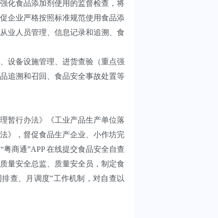
强化食品添加剂使用的监督检查，将
促企业严格按照标准规范使用食品添
从业人员管理、信息记录和追溯、食
、设备设施管理、进货查验（重点强
品追溯和召回、食品安全事故处置等
理暂行办法》《工业产品生产单位落
法》，督促食品生产企业、小作坊完
商通”APP 在线提交食品安全自查
质量安全总监、质量安全员，制定食
排查、月调度”工作机制，对自查以