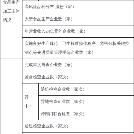
食品生产
高风险品种分布-湿粉（家）
加工主体
大型食品生产企业数（家）
情况
年营业收入≥4亿元的企业数（家）
实施良好生产规范、卫生标准操作程序、危害分析关键控
制点等先进质量管理规范企业数（家）
完成年度自查企业数（家）
监督检查企业数（家次）
随机检查企业数（家次）
其
异地检查企业数（家次）
中：
跨部门联合检查（家次）
通过检查企业数（家次）