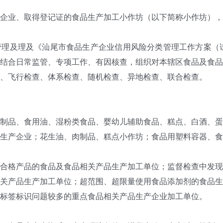
业、取得登记证的食品生产加工小作坊（以下简称小作坊），
理及《汕尾市食品生产企业信用风险分类管理工作方案（试行）
结合日常监管、专项工作、有因核查，组织对本辖区食品及食品
、飞行检查、体系检查、随机检查、异地检查、联合检查。
制品、食用油、湿粉类食品、婴幼儿辅助食品、糕点、白酒、蛋
生产企业；花生油、肉制品、糕点小作坊；食品用塑料容器、食
合格产品的食品及食品相关产品生产加工单位；监督检查中发现
关产品生产加工单位；超范围、超限量使用食品添加剂的食品生
标签标识问题较多的重点食品相关产品生产企业加工单位。