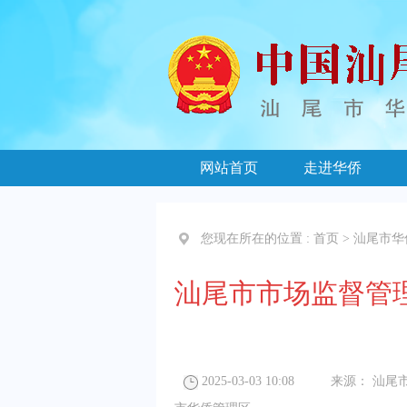
网站首页
走进华侨
您现在所在的位置 :
首页
>
汕尾市华
汕尾市市场监督管理
2025-03-03 10:08
来源：
汕尾