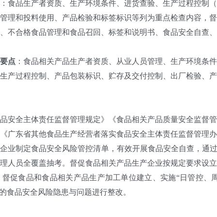
：食品生产者资质、生产环境条件、进货查验、生产过程控制（
管理和投料使用、产品检验和标签标识等列为重点检查内容，督
、不合格食品管理和食品召回、标签和说明书、食品安全自查、
要点
：食品相关产品生产者资质、从业人员管理、生产环境条件
生产过程控制、产品包装标识、贮存及交付控制、出厂检验、产
安全主体责任监督管理规定》《食品相关产品质量安全监督管
《广东省其他食品生产经营者落实食品安全主体责任监督管理办
企业制定食品安全风险管控清单，有效开展食品安全自查，通过“粤
理人员全覆盖抽考。督促食品相关产品生产企业按规定要求设立
督促食品和食品相关产品生产加工单位建立、实施“日管控、周
现的食品安全风险隐患与问题进行整改。