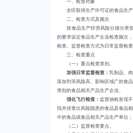
一、检查对象
全区取得生产许可证的食品生产企
二、检查方式及频次
按食品生产经营风险分级分类管理及
的要求设定食品生产企业检查频次，
检查。监督检查方式为日常监督检查
三、检查重点
（一）重点检查类别。
加强日常监督检查：
乳制品、肉
添加剂等风险高、影响区域广的食品
类别的食品相关产品生产企业。
强化飞行检查：
监督抽检发现不
找并排查出风险隐患的食品及食品相
中的食品或食品相关产品生产单位；
（二）监督检查要点。