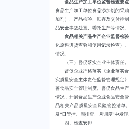
食品生产加工单位监督检查要点
食品生产加工单位食品添加剂的采购
加剂）、产品检验、贮存及交付控制
品安全事故处置、委托生产等情况。
食品相关产品生产企业监督检验
化原料进货查验和使用记录检查）、
情况。
（三）督促落实企业主体责任。
督促企业严格落实《企业落实食品
实质量安全主体责任监督管理规定》
善食品安全管理制度。督促食品生产
情况，开展食品生产企业食品安全管
品相关产品质量安全风险管控清单。
及“日管控、周排查、月调度”中发
四、检查安排