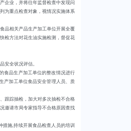
产企业，并将往年监督检查中发现问
列为重点检查对象，视情况实施体系
食品相关产品生产加工单位开展全覆
快检方法对花生油实施检测，督促花
食品安全状况评估。
的食品生产加工单位的整改情况进行
品生产加工单位食品安全管理人员、质
、跟踪抽检，加大对多次抽检不合格
况邀请市局专家指导不合格原因查找
措施,持续开展食品检查人员的培训