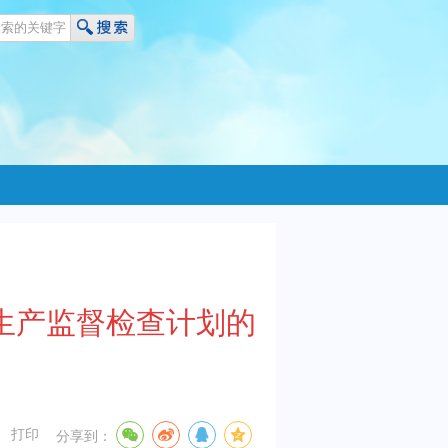
品生产监督检查计划的
打印
分享到：