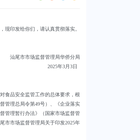
，现印发给你们，请认真贯彻落实。
汕尾市市场监督管理局华侨分局
2025年3月3日
对食品安全监管工作的总体要求，根
督管理总局令第49号）、《企业落实
监督管理暂行办法》（国家市场监督管
尾市市场监督管理局关于印发2025年