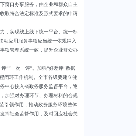
下窗口办事服务，由企业和群众自主
收取符合法定标准及形式要求的申请
力，实现线上线下统一平台、统一标
类移动应用服务事项应当统一依规纳入
事项管理系统一致，提升企业群众办
”“一次一评”。加强“好差评”数据
流程闭环工作机制。全市各级要建立健
务中心接入省政务服务监督平台，逐
，加强对办理环节、办理材料的合规
示范引领作用，推动政务服务环境整体
发挥社会监督作用，及时回应社会关