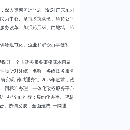
，深入贯彻习近平总书记对广东系列
民为中心、坚持系统观念、坚持公平
服务改革，加强跨层级、跨地域、跨
供给规范化、企业和群众办事便利
。
显提升；全市政务服务事项基本目录
性场所对外统一名称，各级政务服务
实现“跨域通办”。2025年底前，政
、同标准办理；一体化政务服务平台
免证办”全面推行；集约化办事、智慧
合、协调发展，全面建成“一网通