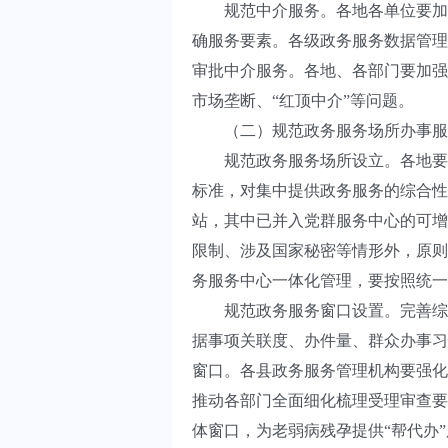
规范中介服务。各地各单位要加强
确服务要素。各级政务服务数据管理
审批中介服务。各地、各部门要加强
市场垄断、“红顶中介”等问题。
（二）规范政务服务场所办事服
规范政务服务场所设立。各地要持
标准，对集中提供政务服务的综合性
站，其中已并入党群服务中心的可增
限制、涉及国家秘密等情形外，原则
务服务中心一体化管理，要按照统一
规范政务服务窗口设置。完善综合
据事项关联度、办件量、群众办事习
窗口。各县政务服务管理机构要强化
推动各部门全面细化梳理受理审查要
体窗口，为老弱病残孕提供“帮代办”