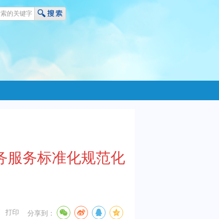
务服务标准化规范化
打印
分享到：