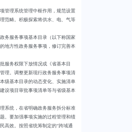
项管理系统管理中枢作用，规范设置
理范畴。积极探索将供水、电、气等
政务服务事项基本目录（以下称国家
的地方性政务服务事项，修订完善本
批服务权限下放情况或《省基本目
管理。调整更新现行政务服务事项清
本级基本目录的动态变化、实施清单
建设项目审批事项清单等与省级基本
理系统，在省明确政务服务拆分标准
题。要加强事项实施的过程管理和绩
民高效。按照省统筹制定的“跨域通