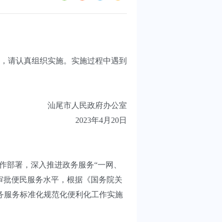
，请认真组织实施。实施过程中遇到
汕尾市人民政府办公室
2023年4月20日
作部署，深入推进政务服务“一网、
审批便民服务水平，根据《国务院关
政务服务标准化规范化便利化工作实施