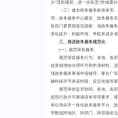
办”流程规则，进一步拓宽“跨域通
（三）健全政务服务标准体系。各
理、政务服务中心建设、政务服务实
各部门要贯彻落实国家、省政务服务
准化提升，积极申报、争取形成全省
三、推进政务服务规范化
(一）规范审批服务。
规范审批服务行为。各地、各部门
或变相增加办理环节和申请材料。进
强政务服务事项申报辅导。要在广东
确特殊环节承诺时限、设立依据等要
规范审批监管协同。各地、各部门
按照行政许可事项清单管理要求，逐
单位强化市一体化政务服务平台、政
管数据跨地区、跨部门、跨层级依法