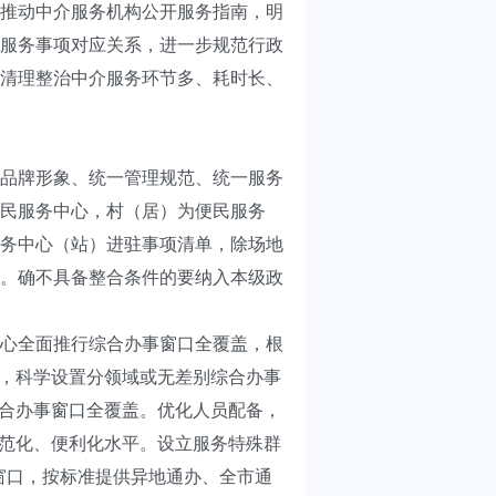
推动中介服务机构公开服务指南，明
服务事项对应关系，进一步规范行政
清理整治中介服务环节多、耗时长、
品牌形象、统一管理规范、统一服务
民服务中心，村（居）为便民服务
务中心（站）进驻事项清单，除场地
。确不具备整合条件的要纳入本级政
心全面推行综合办事窗口全覆盖，根
式，科学设置分领域或无差别综合办事
综合办事窗口全覆盖。优化人员配备，
规范化、便利化水平。设立服务特殊群
”窗口，按标准提供异地通办、全市通