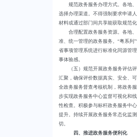
规范政务服务办理方式。各地、各
选择办理渠道。不得强制要求申请人
材料或通过部门间共享能获取规范化
合理配置政务服务资源。各地、各
准、统一管理的政务服务。“粤系列
省事项管理系统进行标准化同源管理
事体验感。
（五）规范开展政务服务评估评价。
汇聚，确保评价数据真实、安全、可
全政务服务督查考核机制，将政务服
步实现政务服务中心监督可视化和线
性检查。积极参与标杆政务服务中心
提升。持续开展政务服务常态化监测
切。
四、推进政务服务便利化