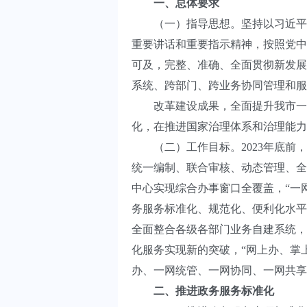
一、总体要求
（一）指导思想。坚持以习近平新
重要讲话和重要指示精神，按照党中
可及，完整、准确、全面贯彻新发展
系统、跨部门、跨业务协同管理和服
改革建设成果，全面提升我市一体
化，在推进国家治理体系和治理能力
（二）工作目标。2023年底前，
统一编制、联合审核、动态管理、全
中心实现综合办事窗口全覆盖，“一网
务服务标准化、规范化、便利化水平
全面整合各级各部门业务自建系统，
化服务实现新的突破，“网上办、掌
办、一网统管、一网协同、一网共享
二、推进政务服务标准化