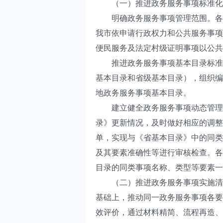
（一）推进政务服务事项标准化
明确政务服务事项管理范围。各级
我市依申请行政权力和公共服务事项
便民服务及法定村级证明事项以公共
推进政务服务事项基本目录标准化
基本目录和省级基本目录），组织编
地政务服务事项基本目录。
建立健全政务服务事项动态管理机
录》更新情况，及时做好相应的调整
单，实现与《省基本目录》中的同类
及其要素准确性等进行审核检查。各
目录的同类事项名称、类型等要素一
（二）推进政务服务事项实施清单
基础上，推动同一政务服务事项各要
效评价，通过材料精简、流程再造、