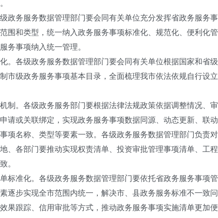
。
政务服务数据管理部门要会同有关单位充分发挥省政务服务事
范围和类型，统一纳入政务服务事项标准化、规范化、便利化管
服务事项纳入统一管理。
。各级政务服务数据管理部门要会同有关单位根据国家和省级
制市级政务服务事项基本目录，全面梳理我市依法依规自行设立
制。各级政务服务部门要根据法律法规政策依据调整情况、审
申请或关联绑定，实现政务服务事项数据同源、动态更新、联动
事项名称、类型等要素一致。各级政务服务数据管理部门负责对
地、各部门要推动实现权责清单、投资审批管理事项清单、工程
致。
标准化。各级政务服务数据管理部门要依托省政务服务事项管
素逐步实现全市范围内统一，解决市、县政务服务标准不一致问
效果跟踪、信用审批等方式，推动政务服务事项实施清单更加便