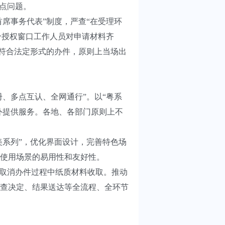
点问题。
席事务代表”制度，严查“在受理环
分授权窗口工作人员对申请材料齐
不符合法定形式的办件，原则上当场出
、多点互认、全网通行”。以“粤系
外提供服务。各地、各部门原则上不
系列”，优化界面设计，完善特色场
使用场景的易用性和友好性。
取消办件过程中纸质材料收取。推动
查决定、结果送达等全流程、全环节