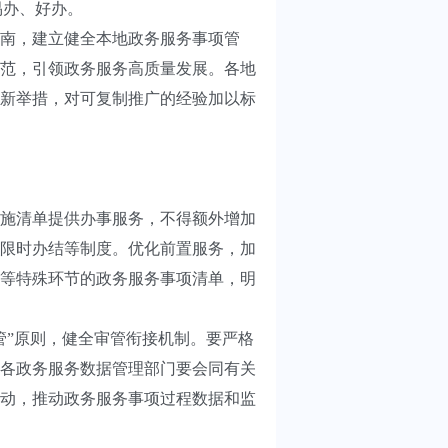
易办、好办。
南，建立健全本地政务服务事项管
范，引领政务服务高质量发展。各地
新举措，对可复制推广的经验加以标
施清单提供办事服务，不得额外增加
限时办结等制度。优化前置服务，加
等特殊环节的政务服务事项清单，明
”原则，健全审管衔接机制。要严格
各政务服务数据管理部门要会同有关
动，推动政务服务事项过程数据和监