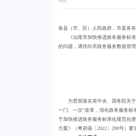
理区
各县（市、区）人民政府，市直各有
《汕尾市加快推进政务服务标准化
的问题，请径向市政务服务数据管理
为贯彻落实党中央、国务院关于加
一门、一次”改革，强化政务服务标
于加快推进政务服务标准化规范化便
方案》（粤府函〔2022〕290号