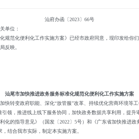
汕府办函〔2023〕66号
关单位：
规范化便利化工作实施方案》已经市政府同意，现印发给你们
局反映。
汕尾市加快推进政务服务标准化规范化便利化工作实施方案
快转变政府职能、深化“放管服”改革、持续优化营商环境等工
准引领，推进线上线下服务协同，加快政务数据共享利用，提升
利化的指导意见》（国发〔2022〕5号）和《广东省加快推进
）要求，结合我市实际，制定本实施方案。