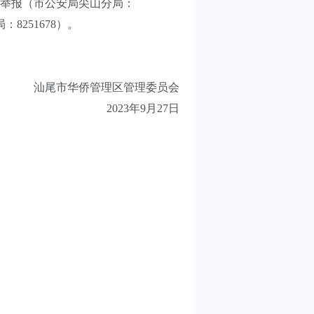
举报（市公安局尖山分局：
8251678）。
汕尾市华侨管理区管理委员会
2023年9月27日