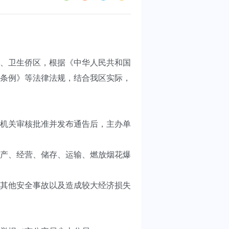
、卫生侨区，根据《中华人民共和国
条例》等法律法规，结合我区实际，
机关审核批准并发布通告后，主办单
产、经营、储存、运输、燃放烟花爆
其他安全事故以及造成较大经济损失