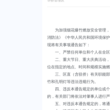
华侨管理区
为加强烟花爆竹燃放安全管理，减
消防法》《中华人民共和国环境保护
现将有关事项通告如下：
一、严禁任何单位和个人在全区范
二、重大节日、重大庆典活动，确
位在指定的地点、时间和规模实施燃
三、区直（含驻侨）有关职能部门
竹和孔明灯等违法违规行为。
四、违反本通告规定的单位或个人
的，有关部门将依法对肇事人进行严
五、对违反本通告规定的，将通过