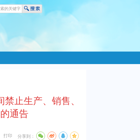
期间禁止生产、销售、
）的通告
打印
分享到：