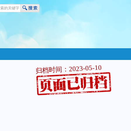
归档时间：2023-05-10