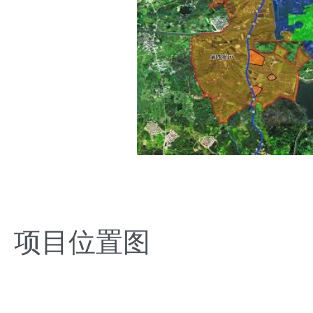
项目位置图