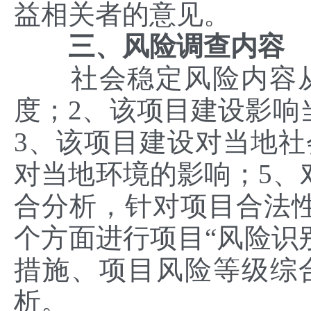
益相关者的意见。
三、风险调查内容
社会稳定风险内容从
度；2、该项目建设影响
3、该项目建设对当地社
对当地环境的影响；5、
合分析，针对项目合法
个方面进行项目“风险识
措施、项目风险等级综
析。