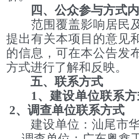
四、公众参与方式
范围覆盖影响居民及
提出有关本项目的意见
的信息，可在本公告发布
方式进行了解和反映。
五、联系方式
1、
建设
单
2、调查单位联系方式
建设单位：汕尾市
调查单位：广东粤鑫工