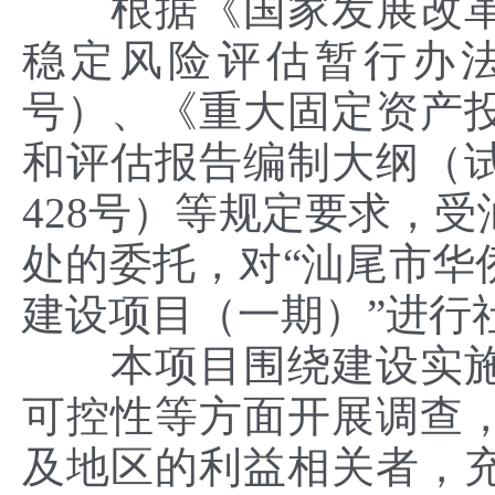
根据《国家发展改革
稳定风险评估暂行办法》
号）、《重大固定资产
和评估报告编制大纲（试
428号）等规定要求，
处的委托，对“汕尾市华
建设项目（一期）”进行
本项目围绕建设实施
可控性等方面开展调查
及地区的利益相关者，