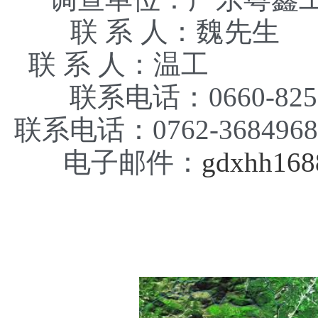
联 系 
联 系 人：温工
联系电话：06
联系电话：0762-3684968
电子邮件：
gdxhh16