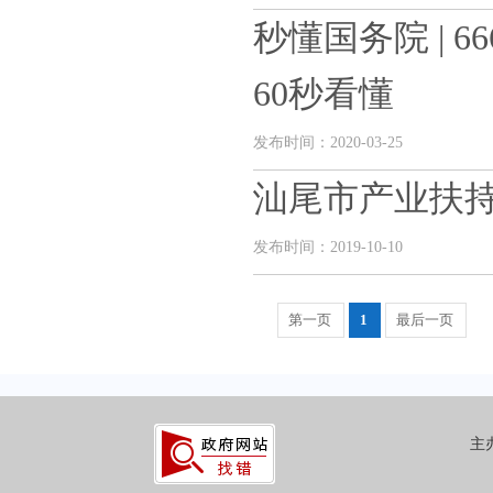
秒懂国务院 | 
60秒看懂
发布时间：2020-03-25
汕尾市产业扶
发布时间：2019-10-10
第一页
1
最后一页
主