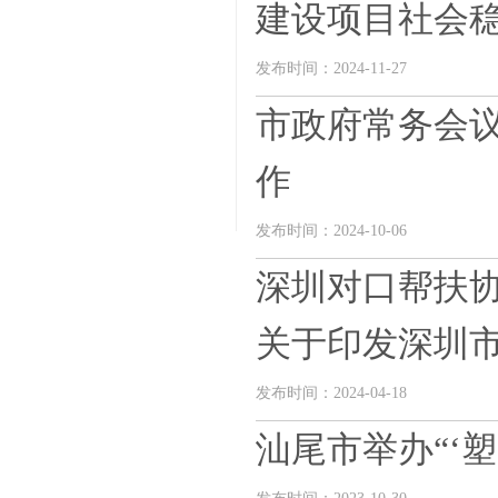
建设项目社会稳定
发布时间：2024-11-27
市政府常务会议
作
发布时间：2024-10-06
深圳对口帮扶协
关于印发深圳市—
发布时间：2024-04-18
汕尾市举办“‘