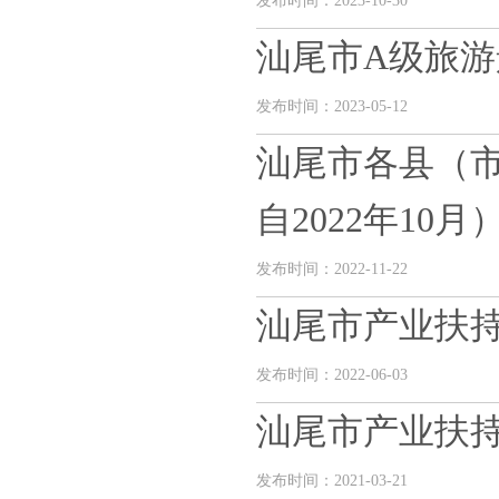
发布时间：2023-10-30
汕尾市A级旅
发布时间：2023-05-12
汕尾市各县（
自2022年10月
发布时间：2022-11-22
汕尾市产业扶
发布时间：2022-06-03
汕尾市产业扶
发布时间：2021-03-21