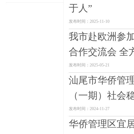
于人”
发布时间：2025-11-10
我市赴欧洲参
合作交流会 全方
发布时间：2025-05-21
汕尾市华侨管
（一期）社会稳
发布时间：2024-11-27
华侨管理区宜