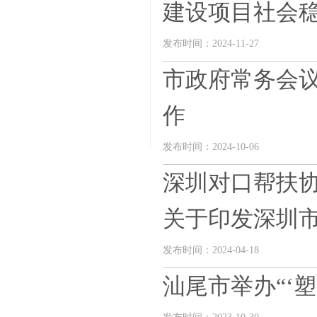
建设项目社会稳定
发布时间：2024-11-27
市政府常务会议
作
发布时间：2024-10-06
深圳对口帮扶协
关于印发深圳市—
发布时间：2024-04-18
汕尾市举办“‘