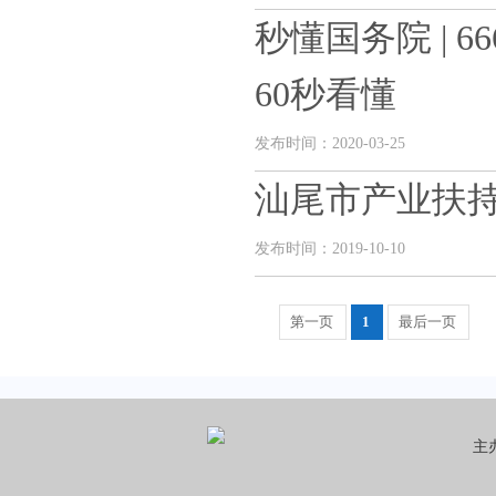
秒懂国务院 | 
60秒看懂
发布时间：2020-03-25
汕尾市产业扶
发布时间：2019-10-10
第一页
1
最后一页
主