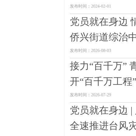
发布时间：2024-02-01
党员就在身边 
侨兴街道综治中心
发布时间：2026-08-03
接力“百千万”
开“百千万工程”
发布时间：2026-07-29
党员就在身边 
全速推进台风灾后