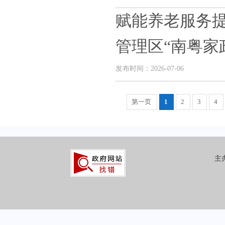
赋能养老服务提
管理区“南粤家政
发布时间：2026-07-06
第一页
1
2
3
4
主