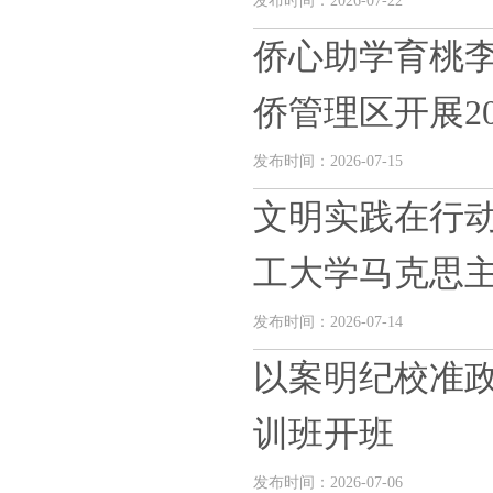
发布时间：2026-07-22
侨心助学育桃李
侨管理区开展202
发布时间：2026-07-15
文明实践在行动
工大学马克思主义
发布时间：2026-07-14
以案明纪校准政
训班开班
发布时间：2026-07-06