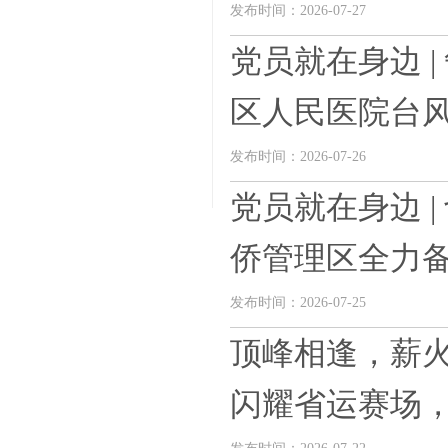
发布时间：2026-07-27
党员就在身边 
区人民医院台风夜
发布时间：2026-07-26
党员就在身边 
侨管理区全力备战
发布时间：2026-07-25
顶峰相逢，薪
闪耀省运赛场，恩