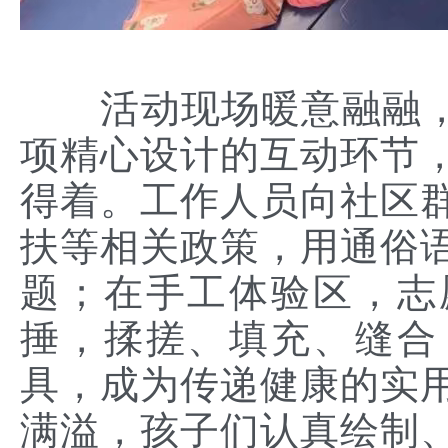
活动现场暖意融融，
项精心设计的互动环节
得着。工作人员向社区
扶等相关政策，用通俗
题；在手工体验区，志
捶，揉搓、填充、缝合
具，成为传递健康的实
满溢，孩子们认真绘制