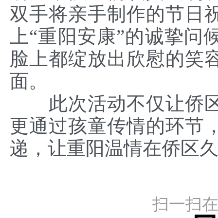
双手将亲手制作的节日
上“重阳安康”的诚挚问
脸上都绽放出欣慰的笑
面。
此次活动不仅让侨
更通过孩童传情的环节
递，让重阳温情在侨区
扫一扫