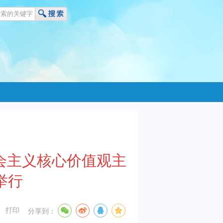
社会主义核心价值观主
举行
打印
分享到：