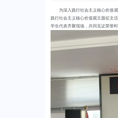
为深入践行社会主义核心价值观
践行社会主义核心价值观主题征文活
学生代表齐聚现场，共同见证荣誉时