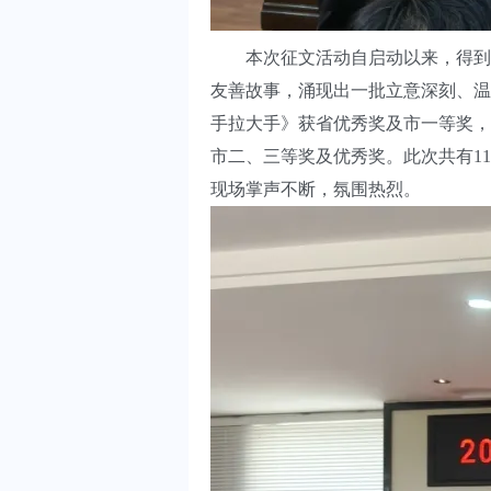
本次征文活动自启动以来，得到
友善故事，涌现出一批立意深刻、温
手拉大手》获省优秀奖及市一等奖，
市二、三等奖及优秀奖。此次共有1
现场掌声不断，氛围热烈。