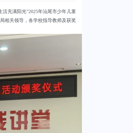
充满阳光”2025年汕尾市少年儿童
局相关领导，各学校指导教师及获奖