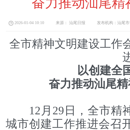
奋力推动汕尾精
2026-01-04 10:10
来源：
汕尾日报
发布机构：
汕尾市
全市精神文明建设工作
以创建全
奋力推动汕尾精
12月29日，全市
城市创建工作推进会召