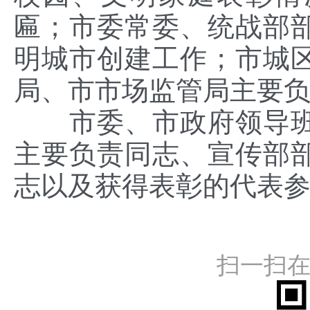
匾；市委常委、统战部
明城市创建工作；市城
局、市市场监管局主要
市委、市政府领导
主要负责同志、宣传部
志以及获得表彰的代表
扫一扫