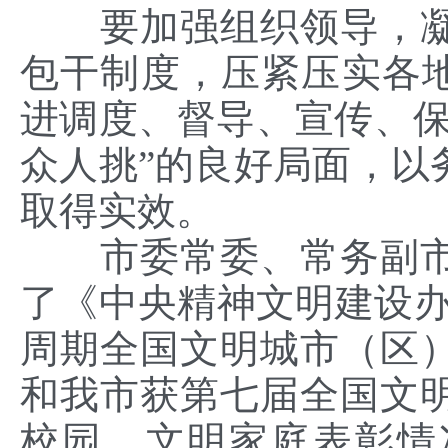
要加强组织领导，
包干制度，压紧
压实
各
进调度、督导、宣传、保
众人挑”的良好局面，
以
取得实效。
市委常委、常务副
了《中央精神文明建设
周期全国文明城市（区
和我市获第七届全国文
校园、文明家庭表彰情