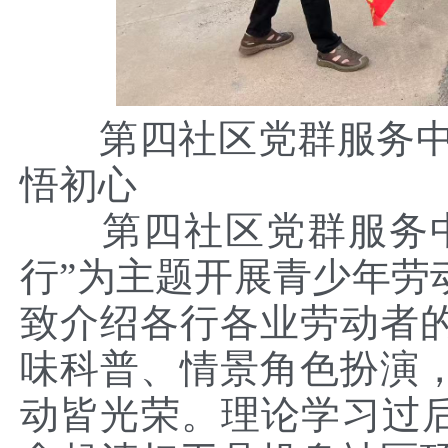
第四社区党群服务中
悟初心
第四社区党群服务
行”为主题开展青少年劳
致介绍各行各业劳动者
味科普、情景角色扮演
动皆光荣。理论学习过后