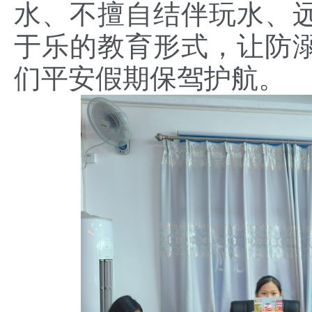
水、不擅自结伴玩水、
于乐的教育形式，让防
们平安假期保驾护航。