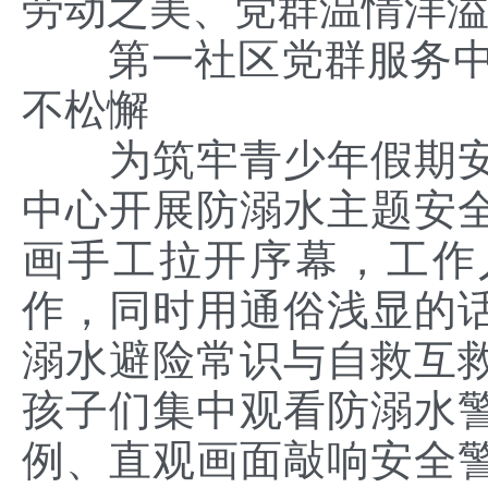
劳动之美、党群温情洋
第一社区党群服务中
不松懈
为筑牢青少年假期
中心开展防溺水主题安
画手工拉开序幕，工作
作，同时用通俗浅显的
溺水避险常识与自救互
孩子们集中观看防溺水
例、直观画面敲响安全