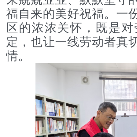
福自来的美好祝福。一
区的浓浓关怀，既是对
定，也让一线劳动者真
情。