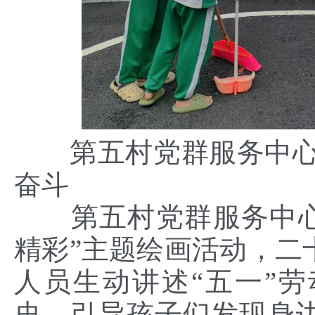
第五村党群服务中心
奋斗
第五村党群服务中心
精彩”主题绘画活动，二
人员生动讲述“五一”
史，引导孩子们发现身