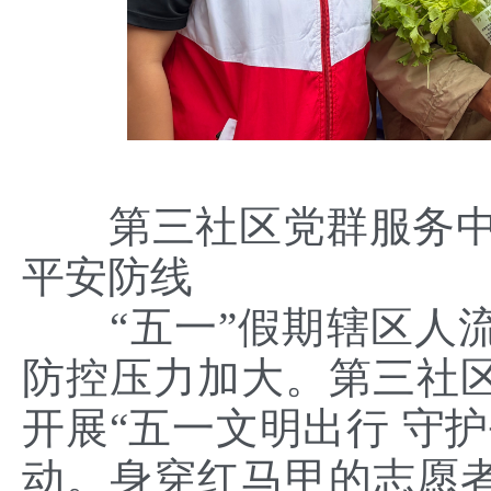
第三社区党群服务中
平安防线
“
五一”假期辖区人
防控压力加大。第三社
开展“五一文明出行 守
动。身穿红马甲的志愿