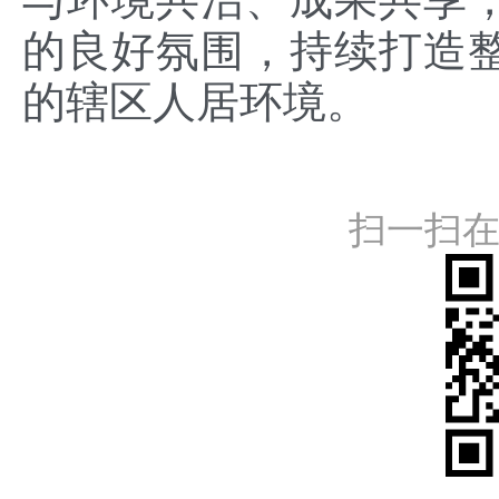
的良好氛围，持续打造
的辖区人居环境。
扫一扫