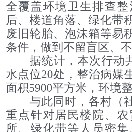
全覆盖环境卫生排查整
后、楼道角落、绿化带
废旧轮胎、泡沫箱等易
条件，做到不留盲区、
据统计，本次行动共
水点位20处，整治病媒
面积5900平方米，环境
与此同时，各村（
重点针对居民楼院、农
所、绿化带等人员密集