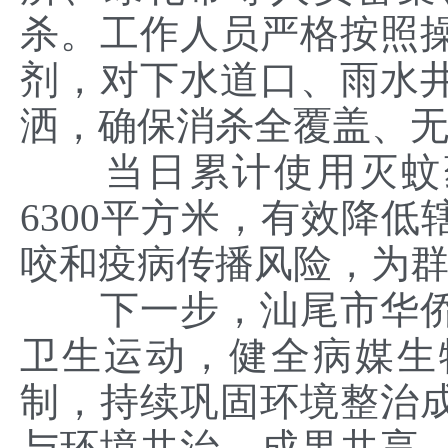
杀。工作人员严格按照
剂，对下水道口、雨水
洒，确保消杀全覆盖、
当日累计使用灭蚊药
6300平方米，有效降
咬和疫病传播风险，为
下一步，汕尾市华
卫生运动，健全病媒生
制，持续巩固环境整治
与环境共治、成果共享