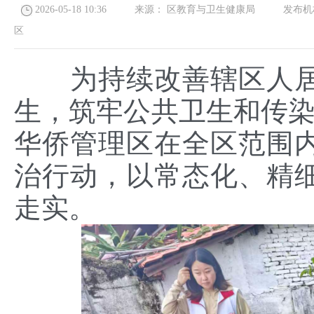
2026-05-18 10:36
来源：
区教育与卫生健康局
发布机
区
为持续改善辖区人
生，筑牢公共卫生和传染
华侨管理区在全区范围
治行动，以常态化、精
走实。