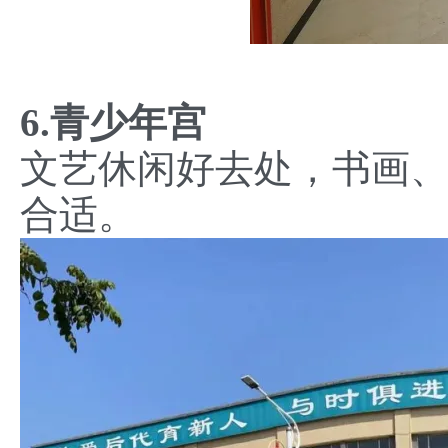
6.青少年宫
文艺休闲好去处，书画
合适。