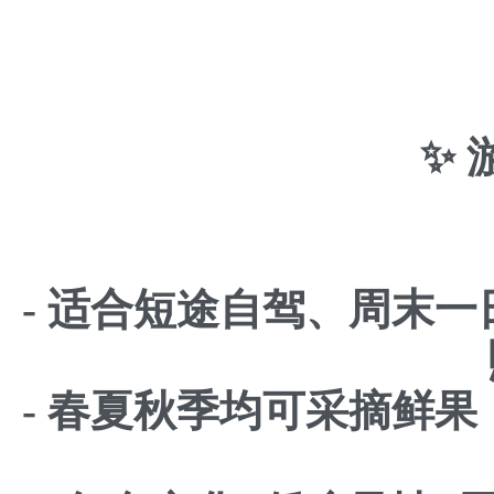
✨
- 适合短途自驾、周末
- 春夏秋季均可采摘鲜