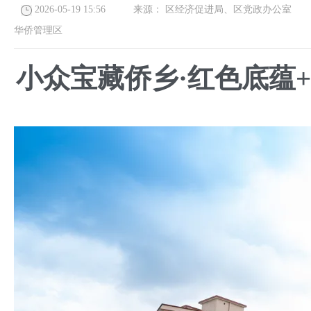
2026-05-19 15:56
来源：
区经济促进局、区党政办公室
发
华侨管理区
小众宝藏侨乡·红色底蕴