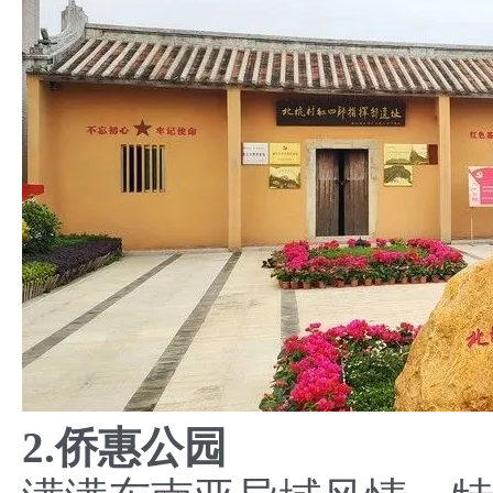
2.侨惠公园