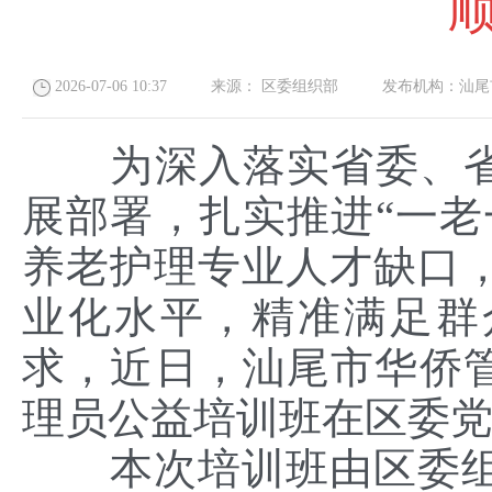
2026-07-06 10:37
来源：
区委组织部
发布机构：
汕尾
为深入落实省委、省
展部署，扎实推进“一老
养老护理专业人才缺口
业化水平，精准满足群
求，近日，汕尾市华侨管理
理员公益培训班在区委
本次培训班由区委