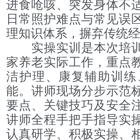
进食呛咳、突发身体不
日常照护难点与常见误
理知识体系，摒弃传统
实操实训是本次培
家养老实际工作，重点
洁护理、康复辅助训练
能。讲师现场分步示范
要点、关键技巧及安全
讲师全程手把手指导实
认真研学、积极实操、