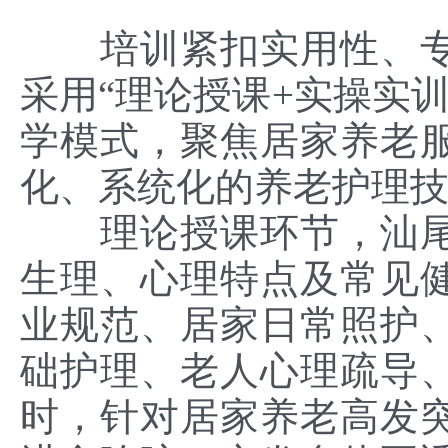
培训紧扣实用性、
采用“理论授课+实操实训
学模式，聚焦居家养老
化、系统化的养老护理
理论授课环节，汕
生理、心理特点及常见
业规范、居家日常照护
础护理、老人心理疏导
时，针对居家养老高发