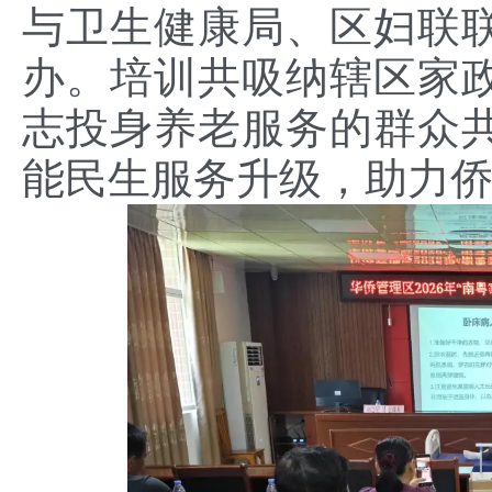
与卫生健康局、区妇联
办。培训共吸纳辖区家
志投身养老服务的群众共
能民生服务升级，助力