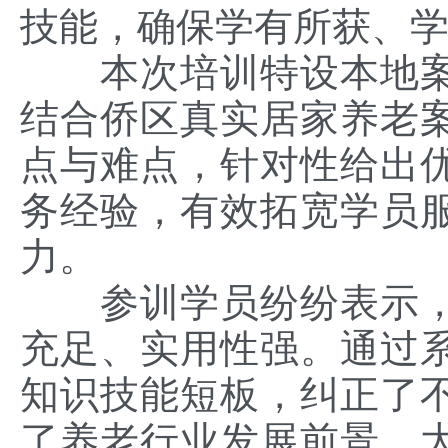
技能，确保学有所获、
本次培训特设本地
结合侨区真实居家养老
点与难点，针对性给出
务经验，有效拓宽学员
力。
参训学员纷纷表示
充足、实用性强。通过
知识技能短板，纠正了
了养老行业发展前景，