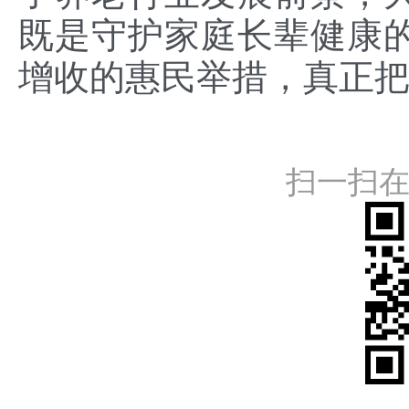
既是守护家庭长辈健康
增收的惠民举措，真正
扫一扫