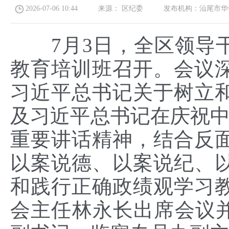
2026-07-06 10:44
来源：
区纪委
发布机构：
汕尾市华
7月3日，全区领导
教育培训班召开。会议
习近平总书记关于树立
及习近平总书记在庆祝中
重要讲话精神，结合反
以案说德、以案说纪、
和践行正确政绩观学习
会主任林永长出席会议并