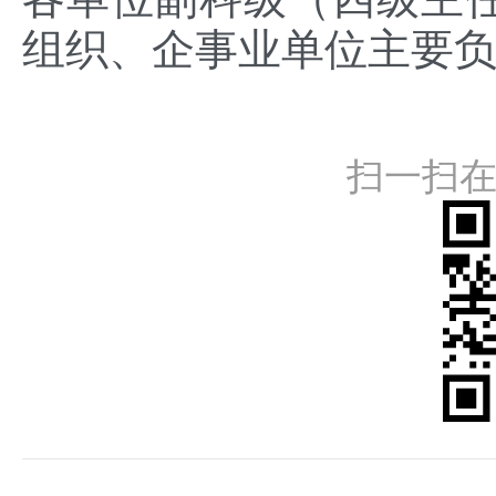
组织、企事业单位主要
扫一扫