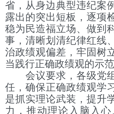
省，从身边典型违纪案
露出的突出短板，逐项
稳为民造福立场、做到
事，清晰划清纪律红线
治政绩观偏差，牢固树
当践行正确政绩观的示
会议要求，各级党
任，确保正确政绩观学
是抓实理论武装，提升
力，推动理论入脑入心