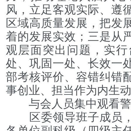
风，立足客观实际、遵
区域高质量发展，把发
着的发展实效；三是从
观层面突出问题，实行
处、巩固一处、长效一
部考核评价、容错纠错
事创业、担当作为内生
与会人员集中观看
区委领导班子成员
各单位副科级（四级主