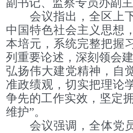
副书记、监察专员办副
会议指出，全区上
中国特色社会主义思想
本培元，系统完整把握
列重要论述，深刻领会建
弘扬伟大建党精神，自
准政绩观，切实把理论
争先的工作实效，坚定拥
维护”。
会议强调，全体党