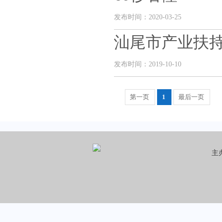
发布时间：2020-03-25
汕尾市产业扶
发布时间：2019-10-10
第一页
1
最后一页
主