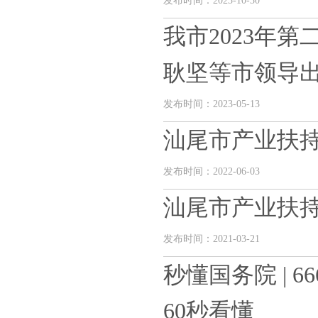
发布时间：2023-10-30
我市2023年
耿坚等市领导出席
发布时间：2023-05-13
汕尾市产业扶
发布时间：2022-06-03
汕尾市产业扶
发布时间：2021-03-21
秒懂国务院 | 
60秒看懂