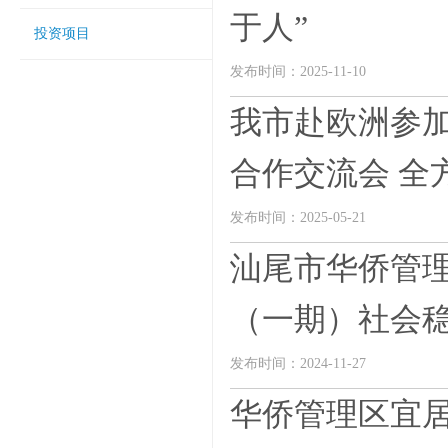
于人”
投资项目
发布时间：2025-11-10
我市赴欧洲参
合作交流会 全方
发布时间：2025-05-21
汕尾市华侨管
（一期）社会稳
发布时间：2024-11-27
华侨管理区宜