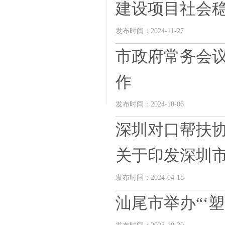
建设项目社会稳定
发布时间：2024-11-27
市政府常务会议
作
发布时间：2024-10-06
深圳对口帮扶协
关于印发深圳市—
发布时间：2024-04-18
汕尾市举办“‘