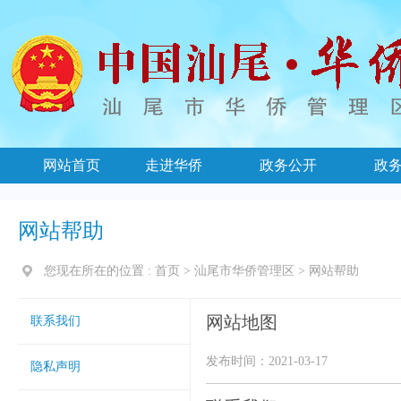
网站首页
走进华侨
政务公开
政
网站帮助
您现在所在的位置 :
首页
>
汕尾市华侨管理区
>
网站帮助
网站地图
联系我们
发布时间：2021-03-17
隐私声明