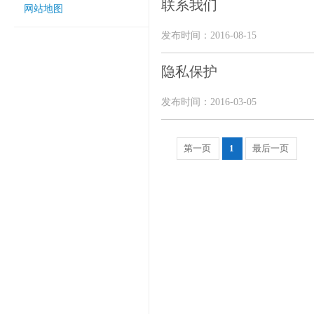
联系我们
网站地图
发布时间：2016-08-15
隐私保护
发布时间：2016-03-05
第一页
1
最后一页