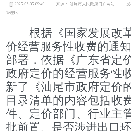
2025-03-05 09:46
来源：
汕尾市人民政府门户网站
发布
管理区
根据《国家发展改革
价经营服务性收费的通知》
部署，依据《广东省定价
政府定价的经营服务性
新了《汕尾市政府定价
目录清单的内容包括收
件、定价部门、行业主
批前置、是否涉进出口