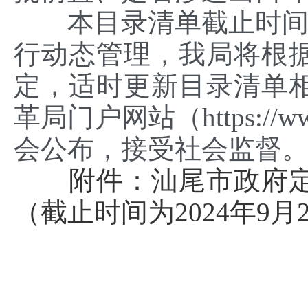
本目录清单截止时间为2
行动态管理，我局将根
定，适时更新目录清单
革局门户网站（https://www.
会公布，接受社会监督
附件：汕尾市政府
（截止时间为2024年9月20