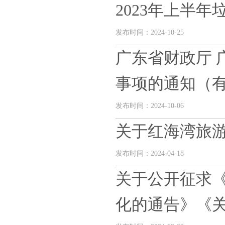
2023年上半年垃
发布时间：2024-10-25
广东省财政厅 
事项的通知（有效
发布时间：2024-10-06
关于红海湾旅
发布时间：2024-04-18
关于公开征求
化的通告》《关于