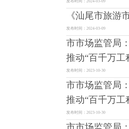
发布时间：2024-03-09
《汕尾市旅游
发布时间：2024-03-09
市市场监管局：
推动“百千万工程”
发布时间：2023-10-30
市市场监管局：
推动“百千万工程”
发布时间：2023-10-30
市市场监管局：