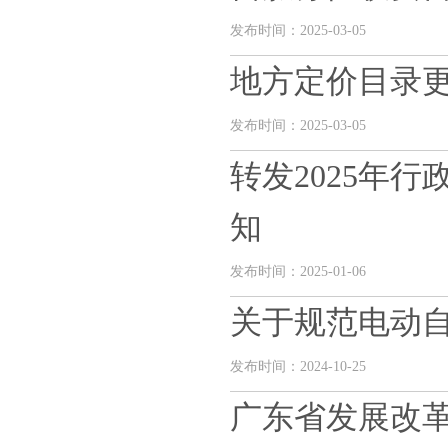
发布时间：2025-03-05
地方定价目录
发布时间：2025-03-05
转发2025年
知
发布时间：2025-01-06
关于规范电动
发布时间：2024-10-25
广东省发展改