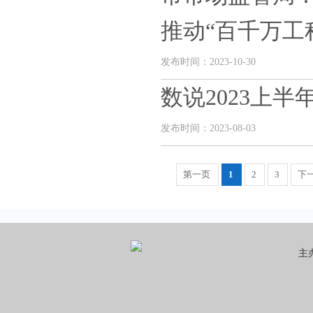
推动“百千万工程”
发布时间：2023-10-30
数说2023上
发布时间：2023-08-03
第一页
1
2
3
下
主