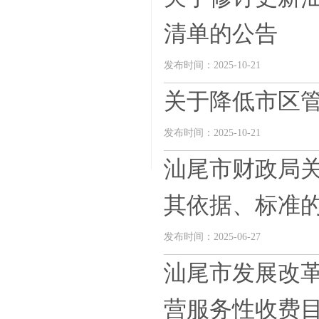
清单的公告
发布时间：2025-10-21
关于降低市区
发布时间：2025-10-21
汕尾市财政局关
其依据、标准
发布时间：2025-06-27
汕尾市发展改
营服务性收费目录