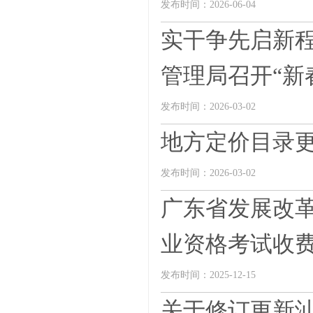
发布时间：2026-06-04
实干争先启新程
管理局召开“新春
发布时间：2026-03-02
地方定价目录
发布时间：2026-03-02
广东省发展改革
业资格考试收费管
发布时间：2025-12-15
关于修订更新