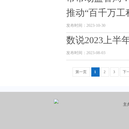
推动“百千万工程”
发布时间：2023-10-30
数说2023上
发布时间：2023-08-03
第一页
1
2
3
下
主