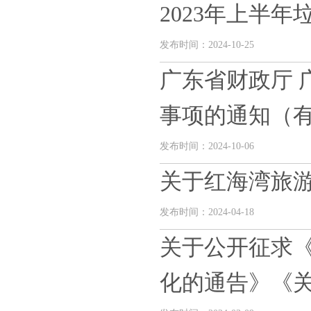
2023年上半年垃
发布时间：2024-10-25
广东省财政厅 
事项的通知（有效
发布时间：2024-10-06
关于红海湾旅
发布时间：2024-04-18
关于公开征求
化的通告》《关于