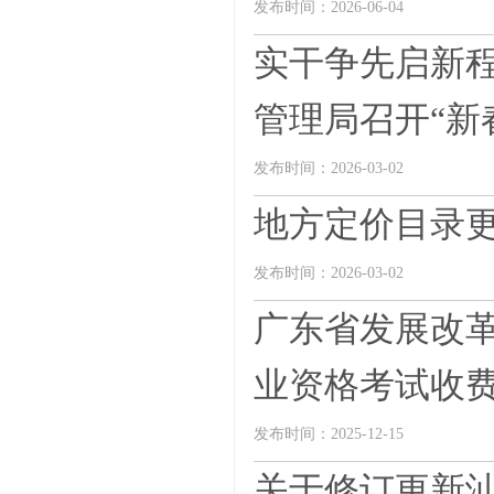
发布时间：2026-06-04
实干争先启新程
管理局召开“新春
发布时间：2026-03-02
地方定价目录
发布时间：2026-03-02
广东省发展改革
业资格考试收费管
发布时间：2025-12-15
关于修订更新