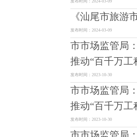
发布时间：2024-03-09
《汕尾市旅游
发布时间：2024-03-09
市市场监管局：
推动“百千万工程”
发布时间：2023-10-30
市市场监管局：
推动“百千万工程”
发布时间：2023-10-30
市市场监管局：