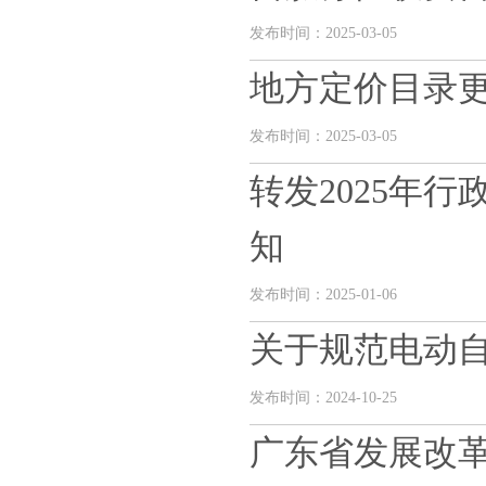
发布时间：2025-03-05
地方定价目录
发布时间：2025-03-05
转发2025年
知
发布时间：2025-01-06
关于规范电动
发布时间：2024-10-25
广东省发展改