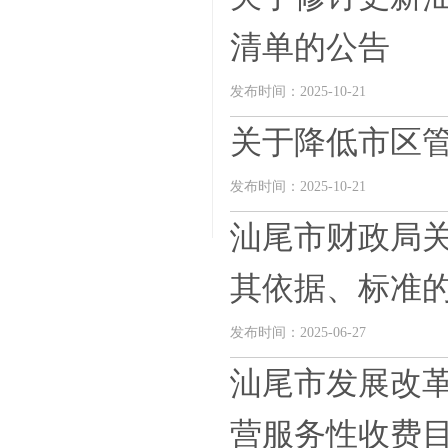
清单的公告
发布时间：2025-10-21
关于降低市区
发布时间：2025-10-21
汕尾市财政局关
其依据、标准
发布时间：2025-06-27
汕尾市发展改
营服务性收费目录