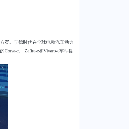
方案。宁德时代在全球电动汽车动力
Zafira-e和Vivaro-e车型提