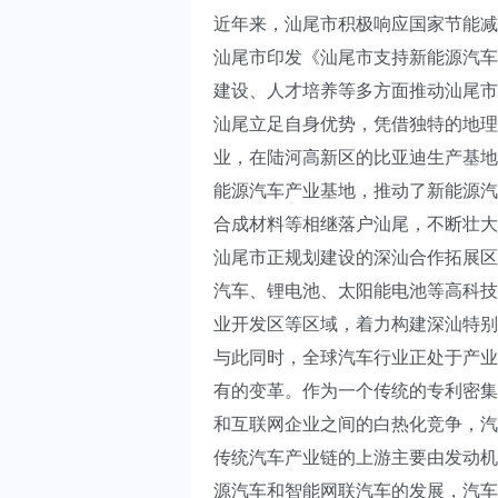
近年来，汕尾市积极响应国家节能减
汕尾市印发《汕尾市支持新能源汽车
建设、人才培养等多方面推动汕尾
汕尾立足自身优势，凭借独特的地理
业，在陆河高新区的比亚迪生产基地累
能源汽车产业基地，推动了新能源汽
合成材料等相继落户汕尾，不断壮大
汕尾市正规划建设的深汕合作拓展区
汽车、锂电池、太阳能电池等高科技
业开发区等区域，着力构建深汕特别
与此同时，全球汽车行业正处于产业
有的变革。作为一个传统的专利密集
和互联网企业之间的白热化竞争，汽
传统汽车产业链的上游主要由发动机
源汽车和智能网联汽车的发展，汽车