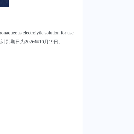
ectrolytic solution for use
预计到期日为2026年10月19日。