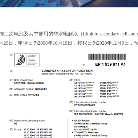
用的非水电解液（Lithium secondary cell and nonaqueous el
10月20日，申请日为2006年10月19日，授权日为2020年12月9日，