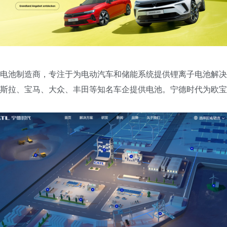
电池制造商，专注于为电动汽车和储能系统提供锂离子电池解决
宝马、大众、丰田等知名车企提供电池。宁德时代为欧宝的Corsa-e、 