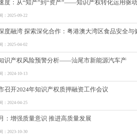
速度：从“知产”到“资产”——知识产权转化运用驱动
2025-09-22
深度融湾 探索深化合作：粤港澳大湾区食品安全与健
2025-04-02
知识产权风险预警分析——汕尾市新能源汽车产
2024-10-13
市召开2024年知识产权质押融资工作会议
2024-04-25
月：增强质量意识 推进高质量发展
2023-10-30