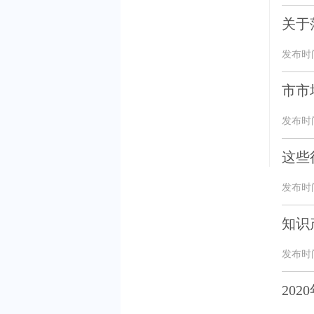
关于
发布时间：
市市
发布时间：
这些
发布时间：
知识
发布时间：
20