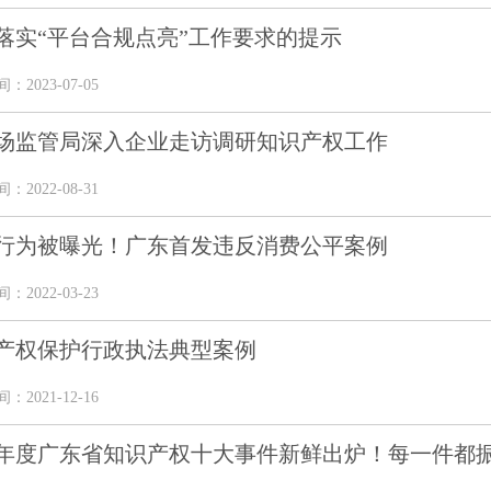
落实“平台合规点亮”工作要求的提示
2023-07-05
场监管局深入企业走访调研知识产权工作
2022-08-31
行为被曝光！广东首发违反消费公平案例
2022-03-23
产权保护行政执法典型案例
2021-12-16
20年度广东省知识产权十大事件新鲜出炉！每一件都