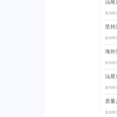
汕尾
发布时间：
坚持
发布时间：
海外
发布时间：
汕尾
发布时间：
质量
发布时间：