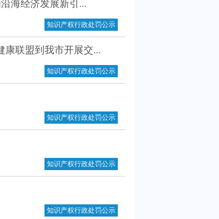
沿海经济发展新引...
知识产权行政处罚公示
康联盟到我市开展交...
知识产权行政处罚公示
知识产权行政处罚公示
知识产权行政处罚公示
知识产权行政处罚公示