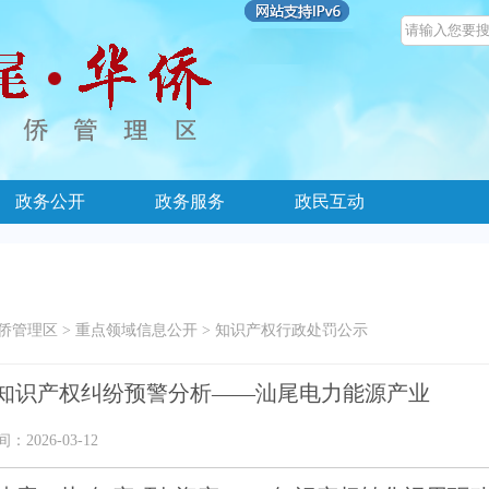
政务公开
政务服务
政民互动
侨管理区
>
重点领域信息公开
>
知识产权行政处罚公示
知识产权纠纷预警分析——汕尾电力能源产业
2026-03-12