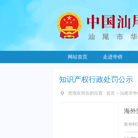
网站首页
走进华侨
知识产权行政处罚公示
您现在所在的位置 :
首页
>
汕尾市华
海外
发布时间：