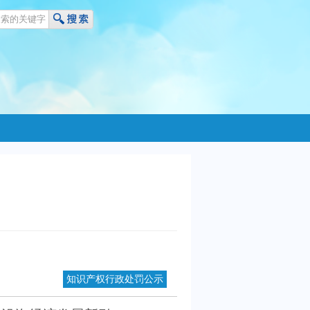
知识产权行政处罚公示