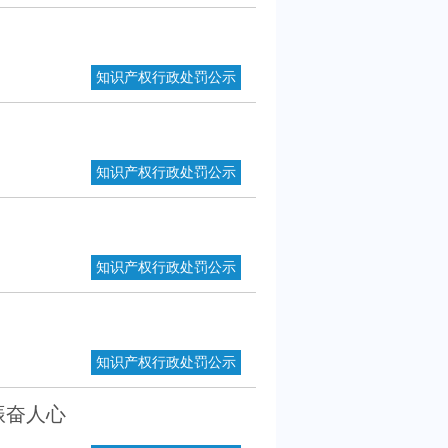
知识产权行政处罚公示
知识产权行政处罚公示
知识产权行政处罚公示
知识产权行政处罚公示
振奋人心