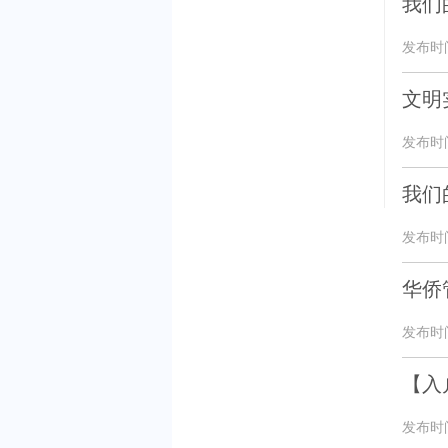
我们
发布时间：
文明
发布时间：
我们
发布时间：
华侨
发布时间：
【入
发布时间：