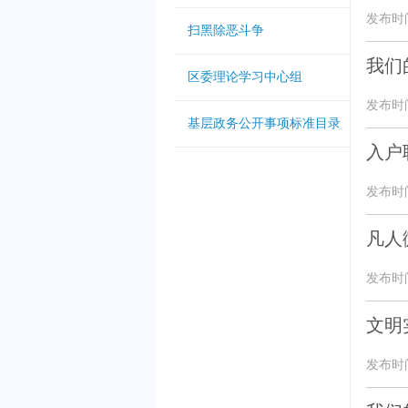
发布时间：
扫黑除恶斗争
我们
区委理论学习中心组
发布时间：
基层政务公开事项标准目录
入户
发布时间：
凡人
发布时间：
文明
发布时间：