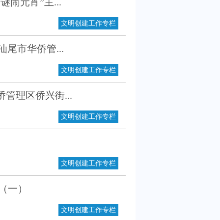
闹元宵”主...
文明创建工作专栏
尾市华侨管...
文明创建工作专栏
管理区侨兴街...
文明创建工作专栏
文明创建工作专栏
（一）
文明创建工作专栏