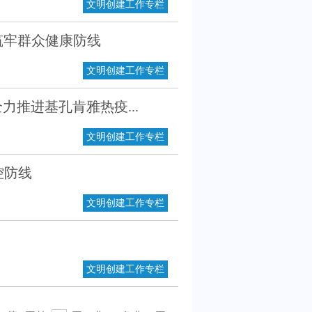
文明创建工作专栏
筑牢群众健康防线
文明创建工作专栏
推进基孔肯雅热疫...
文明创建工作专栏
控防线
文明创建工作专栏
文明创建工作专栏