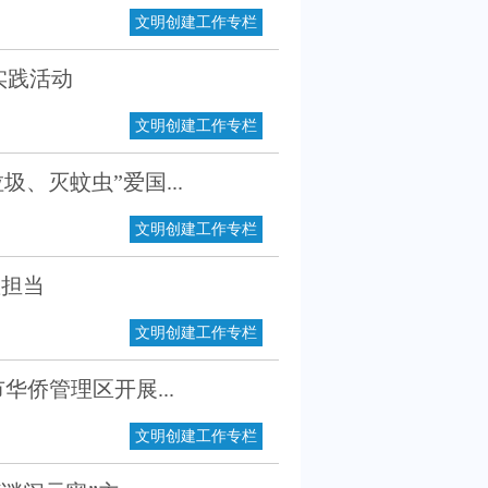
文明创建工作专栏
实践活动
文明创建工作专栏
、灭蚊虫”爱国...
文明创建工作专栏
显担当
文明创建工作专栏
华侨管理区开展...
文明创建工作专栏