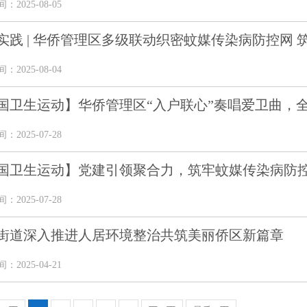
2025-08-05
实践 | 华侨管理区多级联动织密蚊媒传染病防控网 
2025-08-04
国卫生运动】华侨管理区“入户联心”奏唱爱卫曲，全力
2025-07-28
国卫生运动】党建引领聚合力，筑牢蚊媒传染病防
2025-07-28
街道深入推进人居环境整治共筑美丽侨区新篇章
2025-04-21