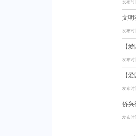
发布时间：
文明
发布时间：
【爱
发布时间：
【爱
发布时间：
侨兴
发布时间：