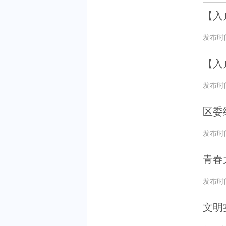
【入
发布时间：
【入
发布时间：
区委
发布时间：
青春
发布时间：
文明