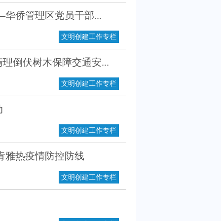
华侨管理区党员干部...
文明创建工作专栏
倒伏树木保障交通安...
文明创建工作专栏
动
文明创建工作专栏
肯雅热疫情防控防线
文明创建工作专栏