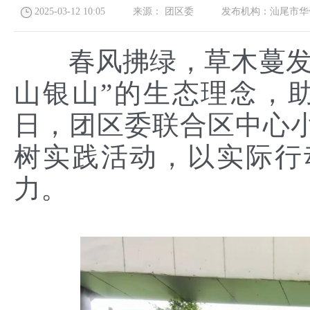
2025-03-12 10:05
来源：
团区委
发布机构：
汕尾市华
春风拂绿，草木蔓发。
山银山”的生态理念，助
日，团区委联合区中心
树实践活动，以实际行
力。