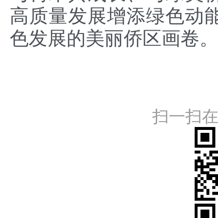
高质量发展增添绿色动
色发展的美丽侨区画卷
扫一扫