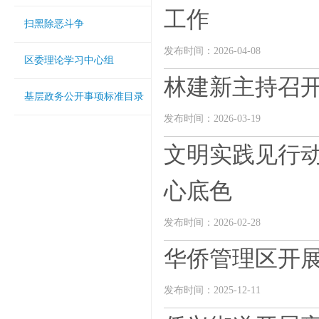
工作
扫黑除恶斗争
发布时间：2026-04-08
区委理论学习中心组
林建新主持召
基层政务公开事项标准目录
发布时间：2026-03-19
文明实践见行动
心底色
发布时间：2026-02-28
华侨管理区开
发布时间：2025-12-11