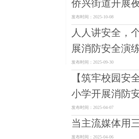
侨兴街道开展夜
发布时间：2025-10-08
人人讲安全，
展消防安全演
发布时间：2025-09-30
【筑牢校园安全
小学开展消防安全
发布时间：2025-04-07
当主流媒体用
发布时间：2025-04-06