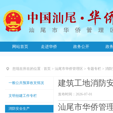
网站首页
走进华侨
政务公开
政
您现在所在的位置 :
首页
>
汕尾市华侨管理区
>
专题专栏
>
消防
建筑工地消防
一般公共预算收支情况
发布时间：2026-07-01
文明创建工作专栏
汕尾市华侨管理
消防安全生产