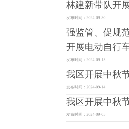
林建新带队开
发布时间：2024-09-30
强监管、促规
开展电动自行
发布时间：2024-09-15
我区开展中秋
发布时间：2024-09-14
我区开展中秋
发布时间：2024-09-05