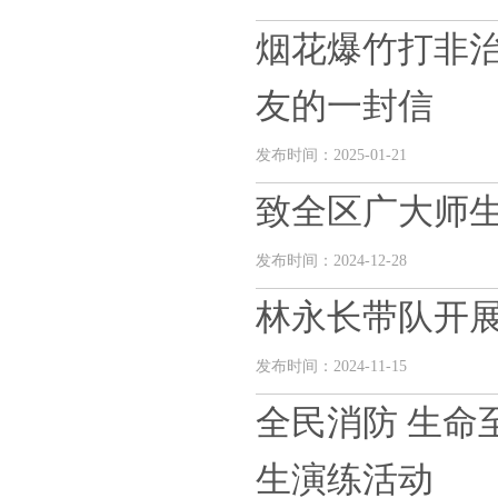
烟花爆竹打非
友的一封信
发布时间：2025-01-21
致全区广大师
发布时间：2024-12-28
林永长带队开
发布时间：2024-11-15
全民消防 生命
生演练活动