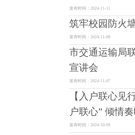
发布时间：2024-11-11
筑牢校园防火
发布时间：2024-11-08
市交通运输局
宣讲会
发布时间：2024-11-07
【入户联心见
户联心” 倾情奏唱
发布时间：2024-10-09