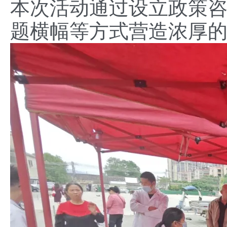
本次活动通过设立政策
题横幅等方式营造浓厚