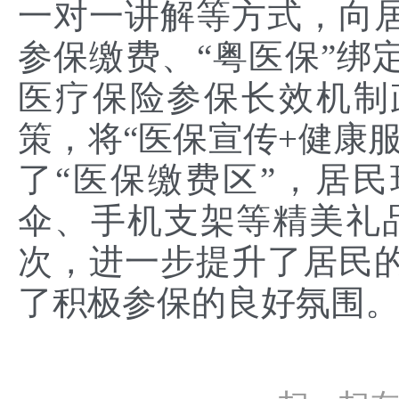
一对一讲解等方式，向居
参保缴费、“粤医保”绑
医疗保险参保长效机制
策，将“医保宣传+健康
了“医保缴费区”，居
伞、手机支架等精美礼品
次，进一步提升了居民
了积极参保的良好氛围