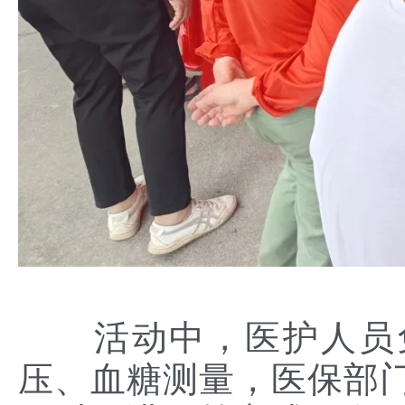
活动中，医护人员
压、血糖测量，医保部