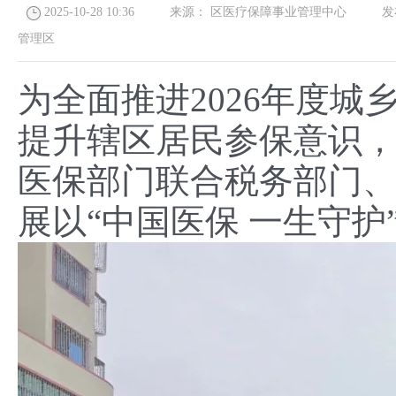
2025-10-28 10:36
来源：
区医疗保障事业管理中心
发布
管理区
为全面推进2026年度
提升辖区居民参保意识，
医保部门联合税务部门
展以“中国医保 一生守