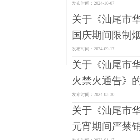
发布时间：2024-10-07
关于《汕尾市华
国庆期间限制烟花
发布时间：2024-09-17
关于《汕尾市
火禁火通告》
发布时间：2024-03-30
关于《汕尾市华
元宵期间严禁销售