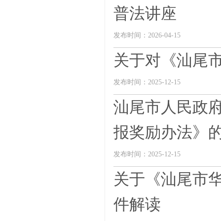
普法讲座
发布时间：2026-04-15
关于对《汕尾
发布时间：2025-12-15
汕尾市人民政
报奖励办法》
发布时间：2025-12-15
关于《汕尾市
件解读