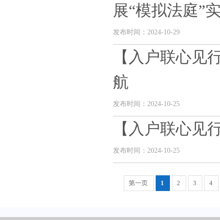
展“模拟法庭”实践
发布时间：2024-10-29
【入户联心见行
航
发布时间：2024-10-25
【入户联心见行
发布时间：2024-10-25
第一页
1
2
3
4