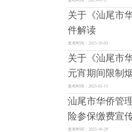
发布时间：2023-01-17
关于《汕尾市
件解读
发布时间：2025-10-03
关于《汕尾市华
元宵期间限制烟花
发布时间：2025-01-15
汕尾市华侨管理
险参保缴费宣传暨
发布时间：2025-10-28