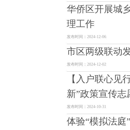
华侨区开展城
理工作
发布时间：2024-12-06
市区两级联动发
发布时间：2024-12-02
【入户联心见
新”政策宣传志愿
发布时间：2024-10-31
体验“模拟法庭