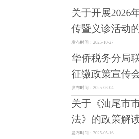
关于开展202
传暨义诊活动
发布时间：2025-10-27
华侨税务分局
征缴政策宣传
发布时间：2025-08-04
关于《汕尾市
法》的政策解
发布时间：2025-05-16