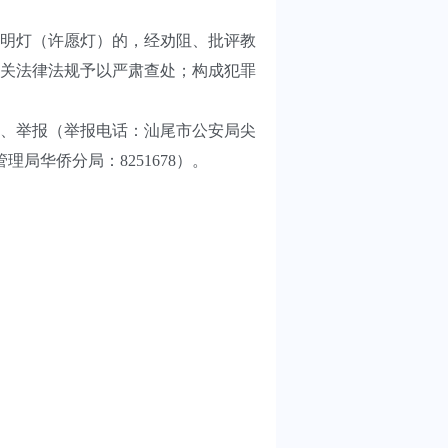
明灯（许愿灯）的，经劝阻、批评教
关法律法规予以严肃查处；构成犯罪
、举报（举报电话：汕尾市公安局尖
管理局华侨分局：8251678）。