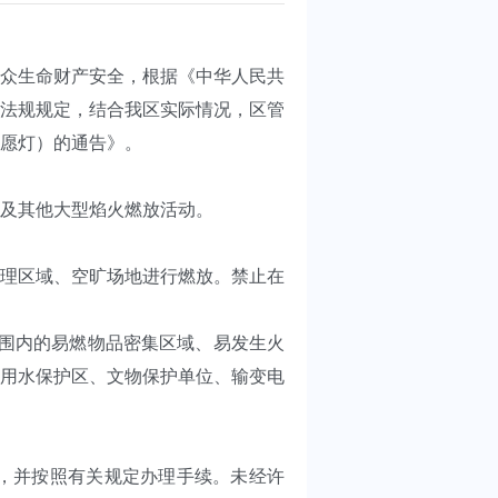
众生命财产安全，根据《中华人民共
法规规定，结合我区实际情况，区管
许愿灯）的通告》。
及其他大型焰火燃放活动。
理区域、空旷场地进行燃放。禁止在
围内的易燃物品密集区域、易发生火
用水保护区、文物保护单位、输变电
，并按照有关规定办理手续。未经许