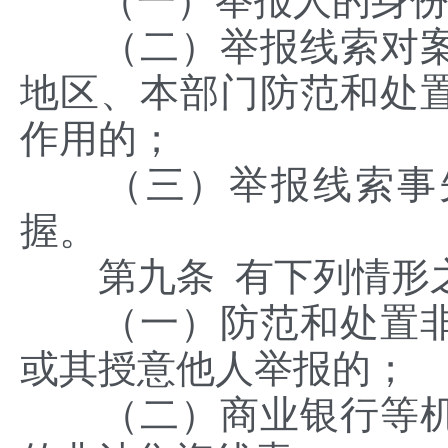
（一）举报人的身份
（二）举报线索对案
地区、本部门防范和处
作用的；
（三）举报线索事先
握。
第九条 有下列情形之
（一）防范和处置非
或其授意他人举报的；
（二）商业银行等机