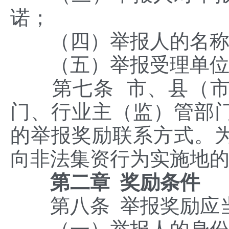
诺；
（四）举报人的名称
（五）举报受理单位
第七条 市、县（市
门、行业主（监）管部
的举报奖励联系方式。
向非法集资行为实施地
第二章 奖励条件
第八条 举报奖励应当