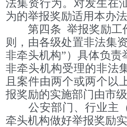
法集资行为。对发生在
为的举报奖励适用本办
第四条 举报奖励工作
则，由各级处置非法集资
非牵头机构”）具体负责
非牵头机构受理的非法
且案件由两个或两个以
报奖励的实施部门由市
公安部门、行业主（
牵头机构做好举报奖励