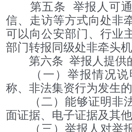
第五条 举报人可通
信、走访等方式向处非
可以向公安部门、行业
部门转报同级处非牵头
第六条 举报人提供的
（一）举报情况说明
称、非法集资行为发生
（二）能够证明非法
面证据、电子证据及其
（三）举报人对举报