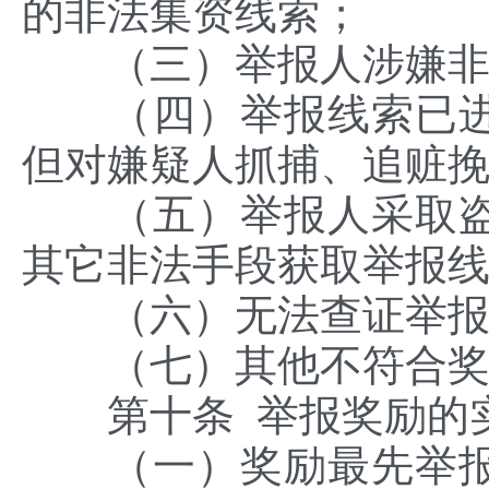
的非法集资线索；
（三）举报人涉嫌非
（四）举报线索已进
但对嫌疑人抓捕、追赃
（五）举报人采取盗
其它非法手段获取举报
（六）无法查证举报
（七）其他不符合奖
第十条 举报奖励的实
（一）奖励最先举报