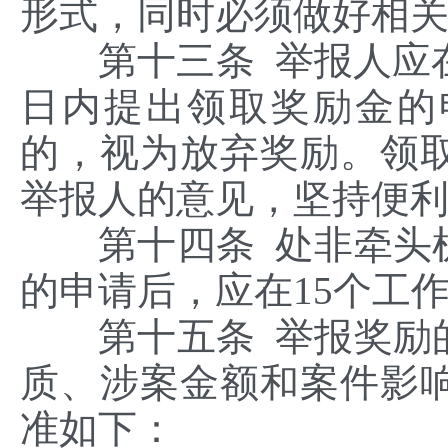
形式，同时必须做好相
第十三条 举报人应在
日内提出领取奖励金的
的，视为放弃奖励。领
举报人的意见，坚持便
第十四条 处非牵头机
的申请后，应在15个工
第十五条 举报奖励的
质、涉案金额和案件影
准如下：