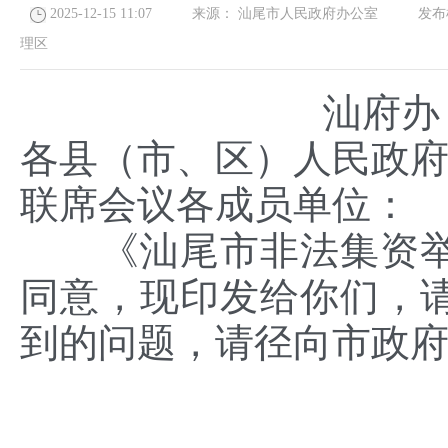
2025-12-15 11:07
来源：
汕尾市人民政府办公室
发布机
理区
汕府办〔
各县（市、区）人民政
联席会议各成员单位：
《汕尾市非法集资举
同意，现印发给你们，
到的问题，请径向市政