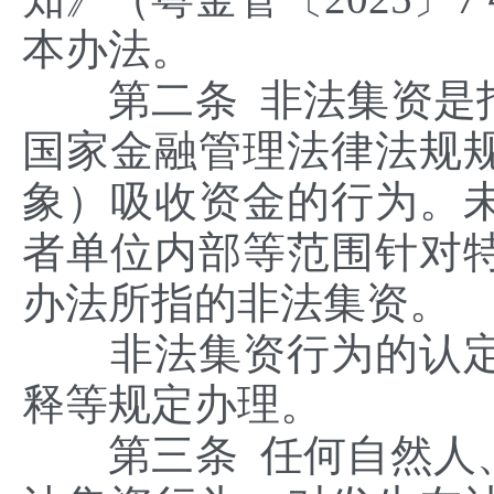
本办法。
第二条 非法集资是指
国家金融管理法律法规
象）吸收资金的行为。
者单位内部等范围针对
办法所指的非法集资。
非法集资行为的认定
释等规定办理。
第三条 任何自然人、