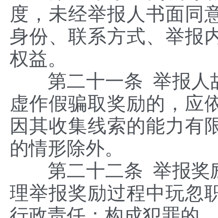
度，未经举报人书面同
身份、联系方式、举报
权益。
第二十一条 举报人故
虚作假骗取奖励的，应
因其收集线索的能力有
的情形除外。
第二十二条 举报奖励
理举报奖励过程中玩忽
行政责任；构成犯罪的