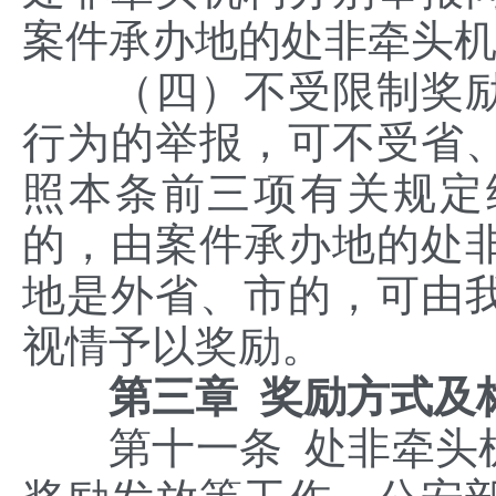
案件承办地的处非牵头
（四）不受限制奖励
行为的举报，可不受省
照本条前三项有关规定
的，由案件承办地的处
地是外省、市的，可由
视情予以奖励。
第三章 奖励方式及
第十一条 处非牵头机