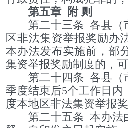
第五章 附 则
第二十三条 各县（市
区非法集资举报奖励办
本办法发布实施前，部
集资举报奖励制度的，
第二十四条 各县（市
季度结束后5个工作日内
度本地区非法集资举报
第二十五条 本办法由