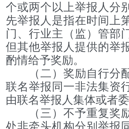
个或两个以上举报人分
先举报人是指在时间上
门、行业主（监）管部
但其他举报人提供的举
酌情给予奖励。
（二）奖励自行分配
联名举报同一非法集资
由联名举报人集体或者
（三）不予重复奖励
处非牵头机构分别举报