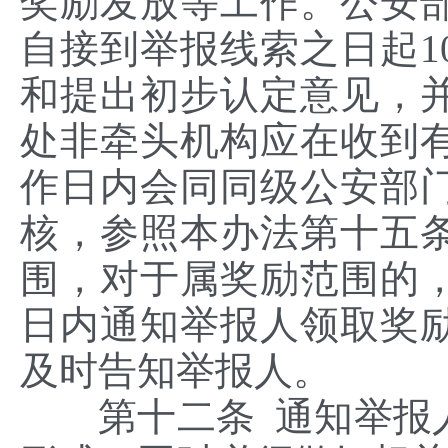
奖励发放等工作。公安
自接到举报线索之日起1
和提出初步认定意见，
处非牵头机构应在收到有
作日内会同同级公安部
核，参照本办法第十五
围，对于属奖励范围的，
日内通知举报人领取奖
及时告知举报人。
第十二条 通知举报人