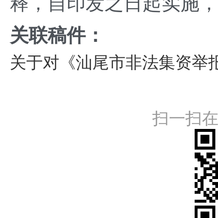
释，自印发之日起实施，
关联稿件：
关于对《汕尾市非法集资举
扫一扫