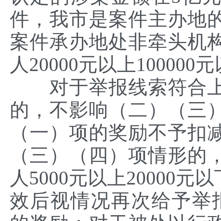
件，我市是案件主办地
案件承办地处非牵头机
人20000元以上10000
对于举报线索符合上
的，不影响（二）（三
（一）项的奖励不予扣
（三）（四）项情形的
人5000元以上2000
效后视情况再次给予举报人