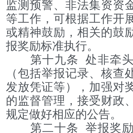
监测预警、非法集资资
等工作，可根据工作开
或精神鼓励，相关的鼓
报奖励标准执行。
第十九条 处非牵头
（包括举报记录、核查
发放凭证等），加强对
的监督管理，接受财政
规定做好相应的公告。
第二十条 举报奖励