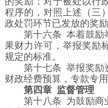
的奖励；对于被处以行
程序的，对照上述（三
政处罚环节已发放的奖
第十六条 本着鼓励举
果财力许可，举报奖励
规定的标准。
第十七条 举报奖励资
财政经费预算，专款专
第四章 监督管理
第十八条 为鼓励商业