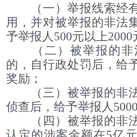
（一）举报线索经有
用，并对被举报的非法
予举报人500元以上200
（二）被举报的非法
的，自行政处罚后，给予举
奖励；
（三）被举报的非法
侦查后，给予举报人5000
（四）被举报的非法
认定的涉案金额在5亿