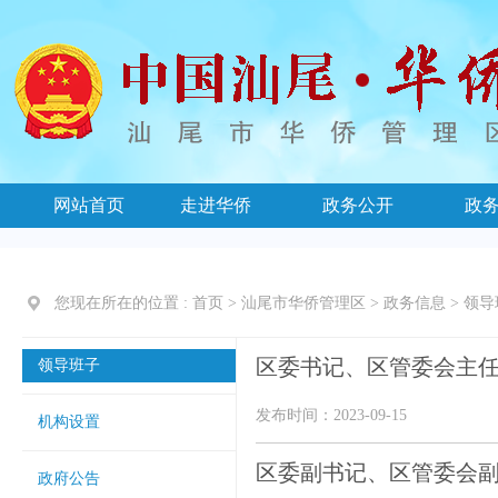
网站首页
走进华侨
政务公开
政
您现在所在的位置 :
首页
>
汕尾市华侨管理区
>
政务信息
>
领导
区委书记、区管委会主
领导班子
发布时间：2023-09-15
机构设置
区委副书记、区管委会
政府公告