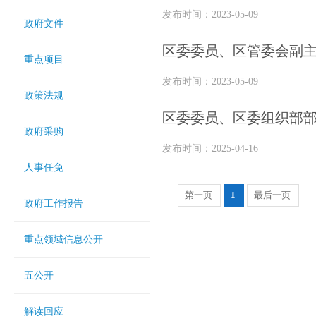
发布时间：2023-05-09
政府文件
区委委员、区管委会副
重点项目
发布时间：2023-05-09
政策法规
区委委员、区委组织部部
政府采购
发布时间：2025-04-16
人事任免
第一页
1
最后一页
政府工作报告
重点领域信息公开
五公开
解读回应