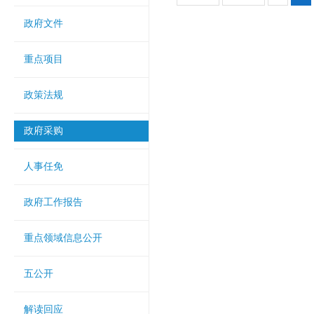
政府文件
重点项目
政策法规
政府采购
人事任免
政府工作报告
重点领域信息公开
五公开
解读回应