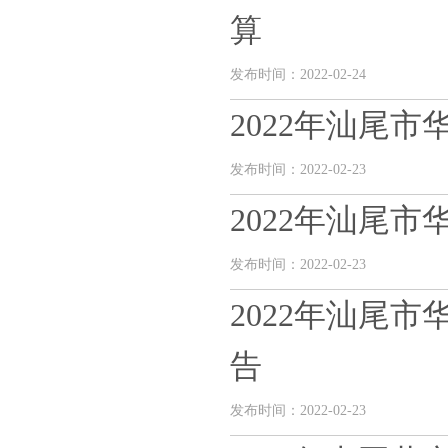
算
发布时间：2022-02-24
2022年汕尾
发布时间：2022-02-23
2022年汕尾
发布时间：2022-02-23
2022年汕尾
告
发布时间：2022-02-23