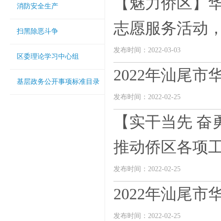
【魅力侨区】
消防安全生产
志愿服务活动，助
扫黑除恶斗争
发布时间：2022-03-03
区委理论学习中心组
2022年汕尾
基层政务公开事项标准目录
发布时间：2022-02-25
【实干当先 奋
推动侨区各项工作
发布时间：2022-02-25
2022年汕尾
发布时间：2022-02-25