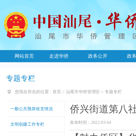
网站首页
走进华侨
政务公开
政
专题专栏
您现在所在的位置 :
首页
>
汕尾市华侨管理区
>
专题专栏
侨兴街道第八社
一般公共预算收支情况
发布时间：2022-03-04
文明创建工作专栏