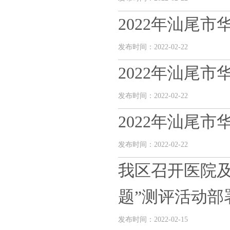
2022年汕尾
发布时间：2022-02-22
2022年汕尾
发布时间：2022-02-22
2022年汕尾
发布时间：2022-02-22
我区召开医院
题”测评活动部
发布时间：2022-02-15