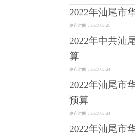
2022年汕尾
发布时间：2022-02-25
2022年中共
算
发布时间：2022-02-24
2022年汕尾
预算
发布时间：2022-02-24
2022年汕尾