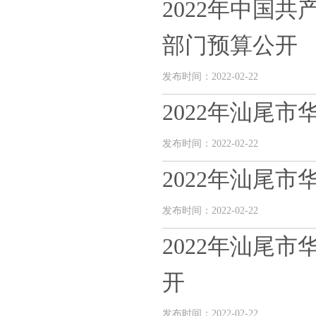
2022年中国
部门预算公开
发布时间：2022-02-22
2022年汕尾
发布时间：2022-02-22
2022年汕尾
发布时间：2022-02-22
2022年汕尾
开
发布时间：2022-02-22