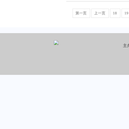
第一页
上一页
18
19
主