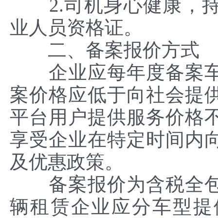
2.司机身心健康，持
业人员资格证。
二、备案报价方式
企业应每年度备案车
案价格应低于向社会提
平台用户提供服务价格
享受企业在特定时间内
及优惠政策。
备案报价为含税全包
辆租赁企业应分车型提