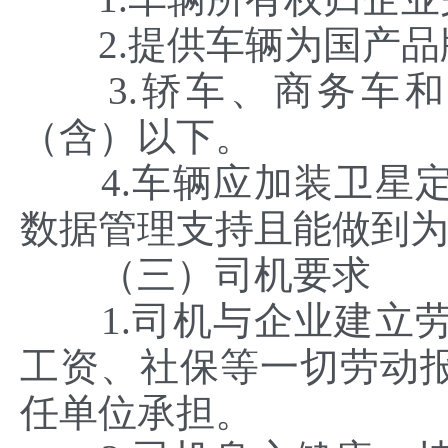
2.提供车辆为国产品
3.轿车、商务车和其
（含）以下。
4.车辆应加装卫星定
数据管理支持且能做到
（三）司机要求
1.司机与企业建立劳
工资、社保等一切劳动
任单位承担。