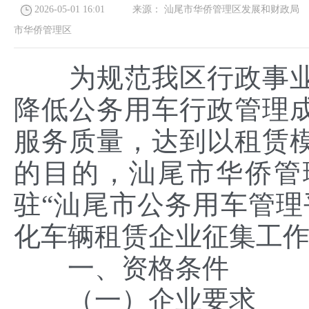
2026-05-01 16:01
来源：
汕尾市华侨管理区发展和财政局
市华侨管理区
为规范我区行政事业
降低公务用车行政管理
服务质量，达到以租赁
的目的，汕尾市华侨管
驻“汕尾市公务用车管理
化车辆租赁企业征集工
一、资格条件
（一）企业要求