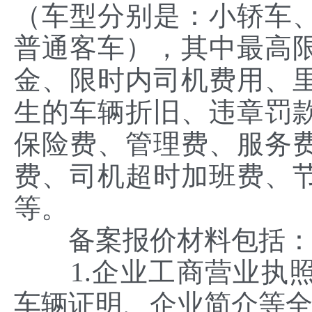
（车型分别是：小轿车
普通客车），其中最高
金、限时内司机费用、
生的车辆折旧、违章罚
保险费、管理费、服务
费、司机超时加班费、
等。
备案报价材料包括
1.企业工商营业执照
车辆证明、企业简介等