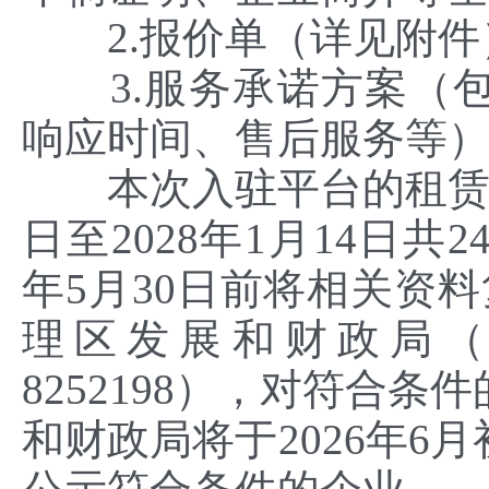
2.报价单（详见附件
3.服务承诺方案（包
响应时间、售后服务等
本次入驻平台的租赁企业
日至2028年1月14日共
年5月30日前将相关资
理区发展和财政局（办
8252198），对符合
和财政局将于2026年6