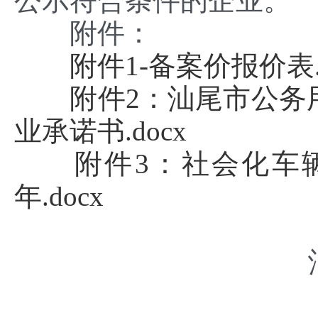
公示符合条件的企业。
附件：
附件1-备案价报价表.d
附件2：汕尾市公务
业承诺书.docx
附件3：社会化车辆租
年.docx