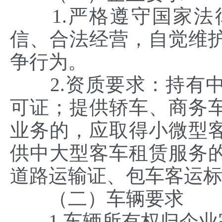
1.严格遵守国家法
信、合法经营，自觉维
争行为。
2.资质要求：持有中
可证；提供轿车、商务
业务的，应取得小微型
供中大型客车租赁服务
道路运输证、包车客运
（二）车辆要求
1.车辆所有权归企业