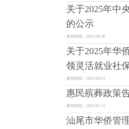
关于2025年
的公示
发布时间：2025-08-06
关于2025年
领灵活就业社保补
发布时间：2025-08-01
惠民殡葬政策
发布时间：2025-07-15
汕尾市华侨管理