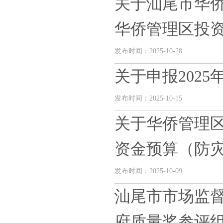
关于汕尾市华
华侨管理区投资控
发布时间：2025-10-28
关于申报202
发布时间：2025-10-15
关于华侨管理区
资金预算（防灾救
发布时间：2025-10-09
汕尾市市场监
府质量奖参评组织