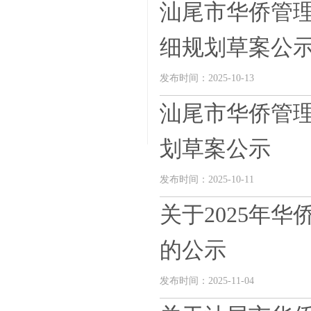
汕尾市华侨管
细规划草案公
发布时间：2025-10-13
汕尾市华侨管理
划草案公示
发布时间：2025-10-11
关于2025年
的公示
发布时间：2025-11-04