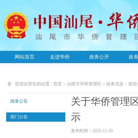
网站首页
走进华侨
政务公开
政
您现在所在的位置 :
首页
>
汕尾市华侨管理区
>
政务信息
>
政府
关于华侨管理区
政务公告
示
部门公告
发布时间：2025-11-20