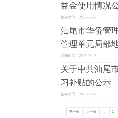
益金使用情况公.
发布时间：2025-06-27
汕尾市华侨管理
管理单元局部地块
发布时间：2025-06-25
关于中共汕尾市
习补贴的公示
发布时间：2025-06-12
第一页
上一页
1
2