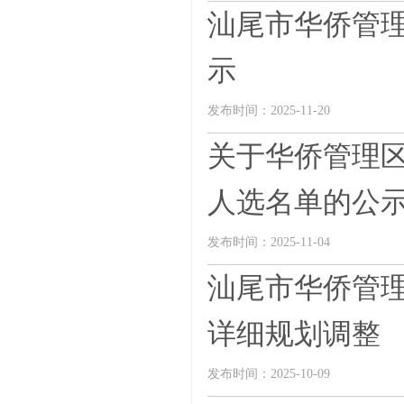
汕尾市华侨管理
示
发布时间：2025-11-20
关于华侨管理区2
人选名单的公
发布时间：2025-11-04
汕尾市华侨管理
详细规划调整
发布时间：2025-10-09