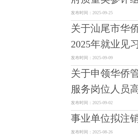
发布时间：2025-09-25
关于汕尾市华
2025年就业见习
发布时间：2025-09-09
关于申领华侨管理
服务岗位人员高.
发布时间：2025-09-02
事业单位拟注
发布时间：2025-08-26