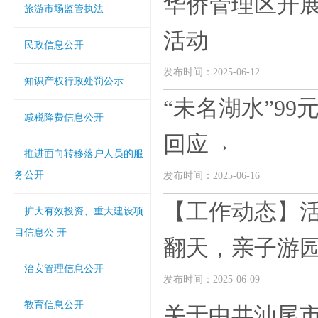
华侨管理区开展
旅游市场监管执法
活动
民政信息公开
发布时间：2025-06-12
知识产权行政处罚公示
“未名湖水”9
减税降费信息公开
回应→
推进面向转移落户人员的服
务公开
发布时间：2025-06-16
【工作动态】活
扩大有效投资、重大建设项
目信息公 开
翻天，亲子游园活
治安管理信息公开
发布时间：2025-06-09
教育信息公开
关于中共汕尾市