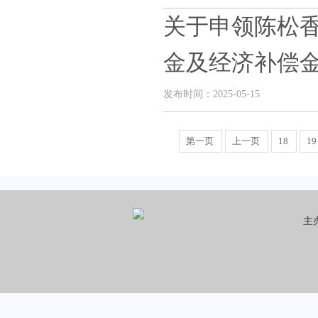
关于申领陈松香
金及经济补偿
发布时间：2025-05-15
第一页
上一页
18
19
主