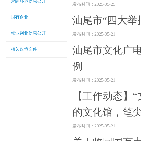
营商环境信息公开
发布时间：2025-05-25
国有企业
汕尾市“四大举
就业创业信息公开
发布时间：2025-05-21
汕尾市文化广
相关政策文件
例
发布时间：2025-05-21
【工作动态】“
的文化馆，笔尖下
发布时间：2025-05-21