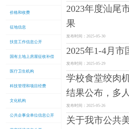
2023年度汕
价格和收费
果
征地信息
发布时间：2025-05-30
扶贫工作信息公开
2025年1-4
国有土地上房屋征收补偿
发布时间：2025-05-29
医疗卫生机构
学校食堂绞肉机
科技管理和项目经费
结果公布，多
文化机构
发布时间：2025-05-26
公共企事业单位信息公开
关于我市公共