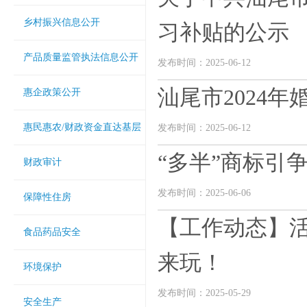
乡村振兴信息公开
习补贴的公示
产品质量监管执法信息公开
发布时间：2025-06-12
汕尾市2024
惠企政策公开
惠民惠农/财政资金直达基层
发布时间：2025-06-12
“多半”商标引
财政审计
发布时间：2025-06-06
保障性住房
【工作动态】活
食品药品安全
来玩！
环境保护
发布时间：2025-05-29
安全生产