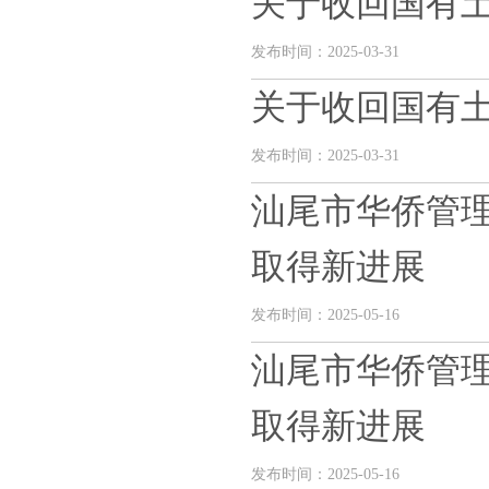
关于收回国有
发布时间：2025-03-31
关于收回国有
发布时间：2025-03-31
汕尾市华侨管
取得新进展
发布时间：2025-05-16
汕尾市华侨管
取得新进展
发布时间：2025-05-16