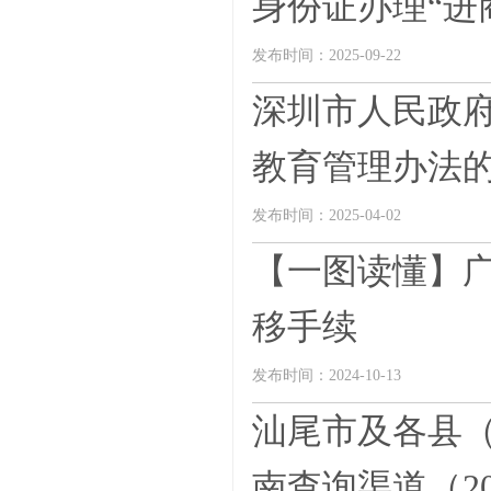
身份证办理“进
发布时间：2025-09-22
深圳市人民政
教育管理办法
发布时间：2025-04-02
【一图读懂】
移手续
发布时间：2024-10-13
汕尾市及各县
南查询渠道（202