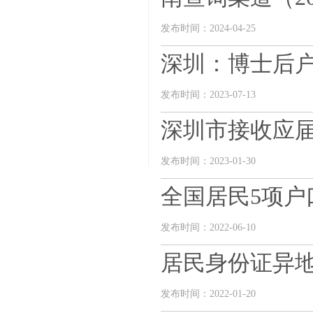
发布时间：2024-04-25
深圳：博士后
发布时间：2023-07-13
深圳市接收应
发布时间：2023-01-30
全国居民5项户
发布时间：2022-06-10
居民身份证异
发布时间：2022-01-20