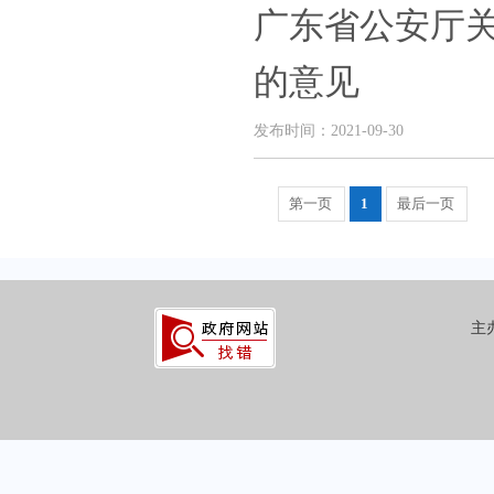
广东省公安厅
的意见
发布时间：2021-09-30
第一页
1
最后一页
主