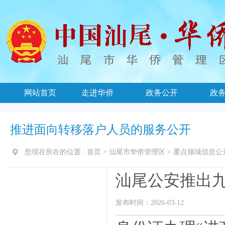
网站首页
走进华侨
政务公开
政
推进面向转移落户人员的服务公开
您现在所在的位置 :
首页
>
汕尾市华侨管理区
>
重点领域信息公
汕尾公安推出九
发布时间：2026-03-12