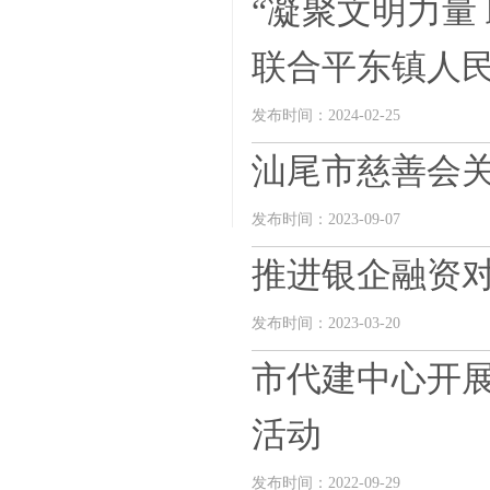
“凝聚文明力量
联合平东镇人民政
发布时间：2024-02-25
汕尾市慈善会
发布时间：2023-09-07
推进银企融资对
发布时间：2023-03-20
市代建中心开展
活动
发布时间：2022-09-29