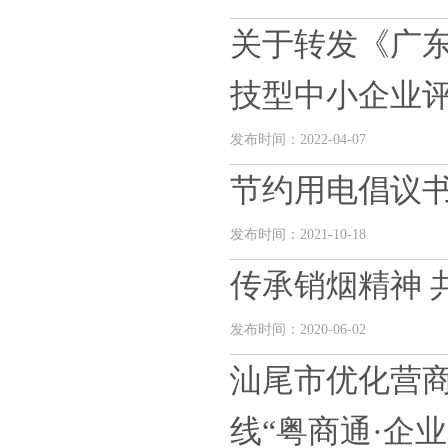
关于转发《广东
技型中小企业评价
发布时间：2022-04-07
节约用电倡议
发布时间：2021-10-18
传承销烟精神 
发布时间：2020-06-02
汕尾市优化营
线“粤商通·企