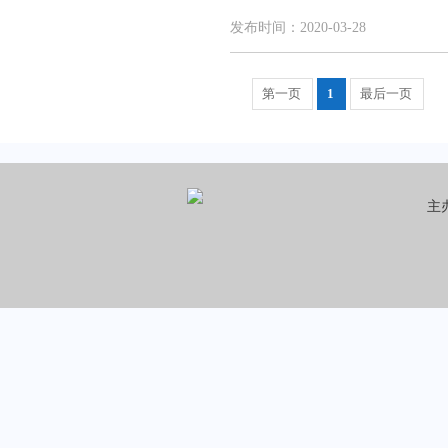
发布时间：2020-03-28
第一页
1
最后一页
主