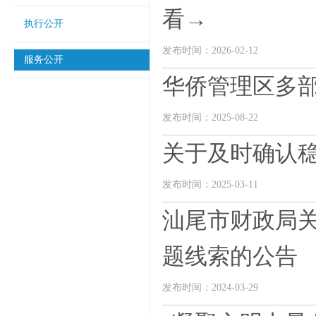
看→
执行公开
发布时间：2026-02-12
服务公开
华侨管理区多
发布时间：2025-08-22
关于及时确认
发布时间：2025-03-11
汕尾市财政局
题线索的公告
发布时间：2024-03-29