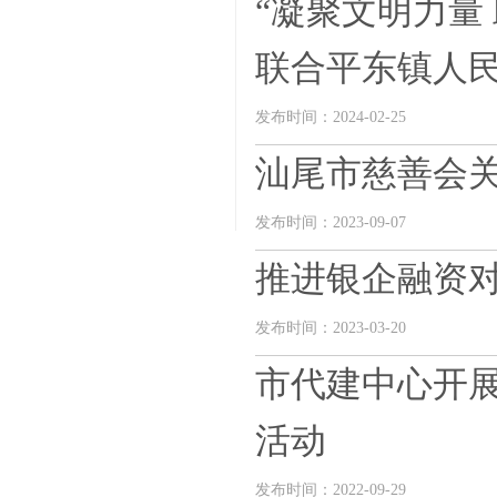
“凝聚文明力量
联合平东镇人民政
发布时间：2024-02-25
汕尾市慈善会
发布时间：2023-09-07
推进银企融资对
发布时间：2023-03-20
市代建中心开展
活动
发布时间：2022-09-29