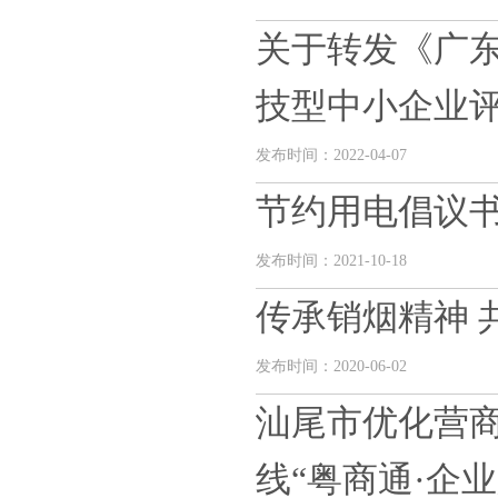
关于转发《广东
技型中小企业评价
发布时间：2022-04-07
节约用电倡议
发布时间：2021-10-18
传承销烟精神 
发布时间：2020-06-02
汕尾市优化营
线“粤商通·企