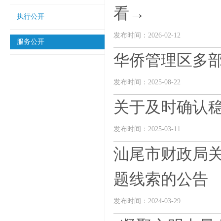
看→
执行公开
发布时间：2026-02-12
服务公开
华侨管理区多
发布时间：2025-08-22
关于及时确认
发布时间：2025-03-11
汕尾市财政局
题线索的公告
发布时间：2024-03-29