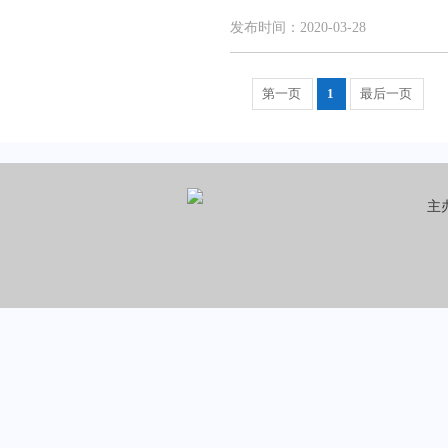
发布时间：2020-03-28
第一页
1
最后一页
主