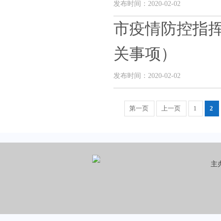
发布时间：2020-02-02
市疫情防控指
关事项）
发布时间：2020-02-02
第一页
上一页
1
2
主