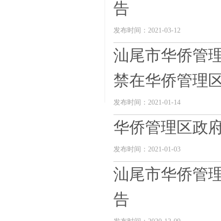
告
发布时间：2021-03-12
汕尾市华侨管理
禁在华侨管理区中
发布时间：2021-01-14
华侨管理区政府网
发布时间：2021-01-03
汕尾市华侨管
告