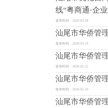
线“粤商通·企
发布时间：2020-03-28
汕尾市华侨管
发布时间：2020-03-19
汕尾市华侨管
发布时间：2020-02-22
汕尾市华侨管
发布时间：2020-02-19
汕尾市华侨管