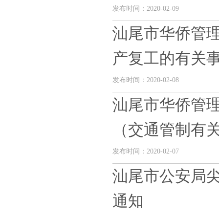
发布时间：2020-02-09
汕尾市华侨管
产复工的有关
发布时间：2020-02-08
汕尾市华侨管
（交通管制有
发布时间：2020-02-07
汕尾市公安局
通知