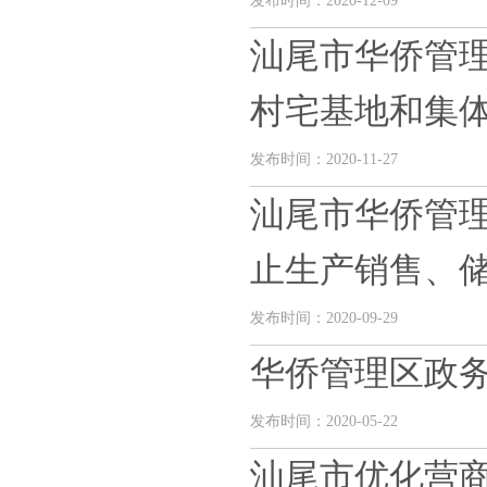
发布时间：2020-12-09
汕尾市华侨管理
村宅基地和集体建
发布时间：2020-11-27
汕尾市华侨管
止生产销售、储存
发布时间：2020-09-29
华侨管理区政
发布时间：2020-05-22
汕尾市优化营