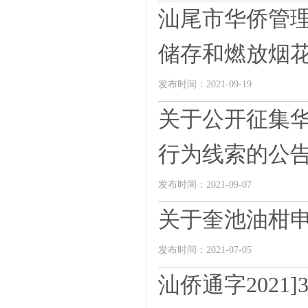
汕尾市华侨管
储存和燃放烟花爆
发布时间：2021-09-19
关于公开征集
行为线索的公
发布时间：2021-09-07
关于奎池油柑
发布时间：2021-07-05
汕侨通字202