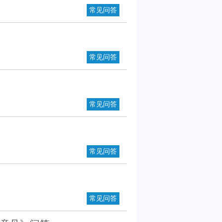
常见问答
常见问答
常见问答
常见问答
常见问答