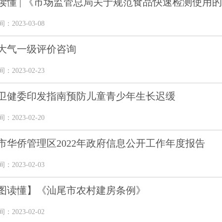
读懂 | 《市场监管总局关于规范食品快速检测使用
2023-03-08
大气一级评价咨询
2023-02-23
卫健委印发指南预防儿童青少年生长迟缓
2023-02-20
市华侨管理区2022年政府信息公开工作年度报告
2023-02-03
图读懂】《汕尾市农村建房条例》
2023-02-02