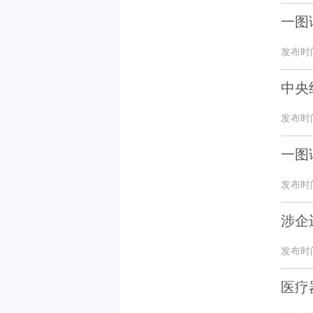
一图
发布时间：
中央
发布时间：
一图
发布时间：
涉企
发布时间：
医疗