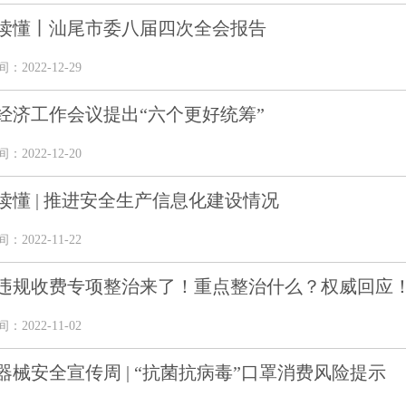
读懂丨汕尾市委八届四次全会报告
2022-12-29
经济工作会议提出“六个更好统筹”
2022-12-20
读懂 | 推进安全生产信息化建设情况
2022-11-22
违规收费专项整治来了！重点整治什么？权威回应
2022-11-02
器械安全宣传周 | “抗菌抗病毒”口罩消费风险提示