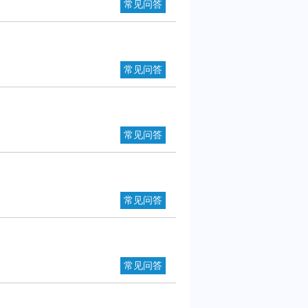
常见问答
常见问答
常见问答
常见问答
常见问答