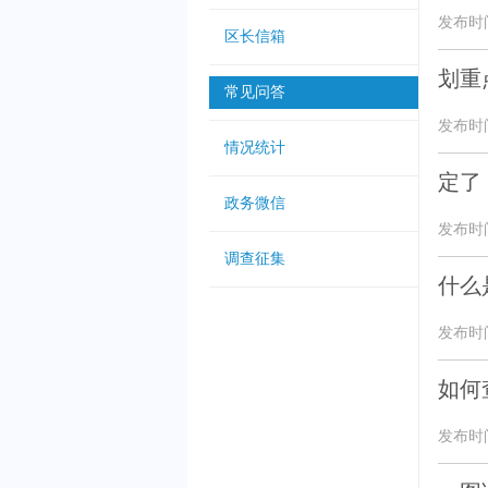
发布时间：
区长信箱
划重
常见问答
发布时间：
情况统计
定了
政务微信
发布时间：
调查征集
什么
发布时间：
如何
发布时间：