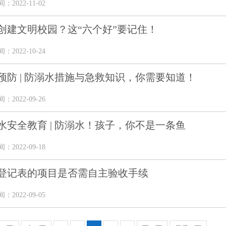
2022-11-02
创建文明校园？这“六个好”要记住！
2022-10-24
预防 | 防溺水措施与急救知识，你需要知道！
2022-09-26
水安全教育 | 防溺水！孩子，你不是一条鱼
2022-09-18
登记表的项目是否需自主验收手续
2022-09-05