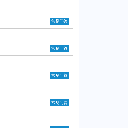
常见问答
常见问答
常见问答
！
常见问答