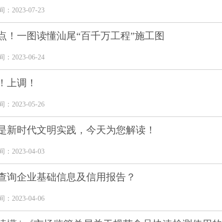
2023-07-23
点！一图读懂汕尾“百千万工程”施工图
2023-06-24
！上调！
2023-05-26
是新时代文明实践，今天为您解读！
2023-04-03
查询企业基础信息及信用报告？
2023-04-06