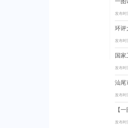
一图
发布时间：
环评
发布时间：
国家
发布时间：
汕尾
发布时间：
【一
发布时间：