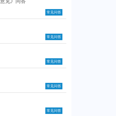
的意见》问答
常见问答
常见问答
常见问答
常见问答
常见问答