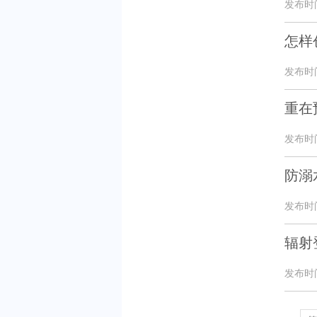
发布时间：
怎样
发布时间：
重在
发布时间：
防溺
发布时间：
辐射
发布时间：