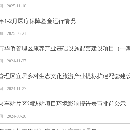
2025-11-10
25年1-2月医疗保障基金运行情况
2025-05-21
市华侨管理区康养产业基础设施配套建设项目（一期）
2024-11-27
管理区宜居乡村生态文化旅游产业提标扩建配套建设项
2024-11-27
火车站片区消防站项目环境影响报告表审批前公示
2024-09-26