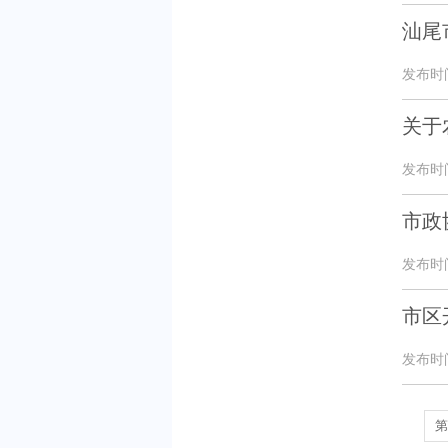
汕尾
发布时间：
关于
发布时间：
市政
发布时间：
市区
发布时间：
第