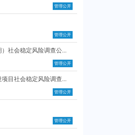
管理公开
管理公开
社会稳定风险调查公...
管理公开
目社会稳定风险调查...
管理公开
管理公开