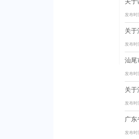
关于
发布时间：
关于
发布时间：
汕尾
发布时间：
关于
发布时间：
广东
发布时间：