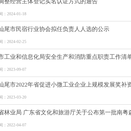
调整经营主体登记实名认证方式的通告
2024-01-18
汕尾市民宿行业协会拟任负责人人选的公示
2024-02-25
市工业和信息化局安全生产和消防重点职责工作清
2023-09-07
汕尾市2022年省促进小微工业企业上规模发展奖补资
2023-03-20
省林业局 广东省文化和旅游厅关于公布第一批南粤
2022-04-07