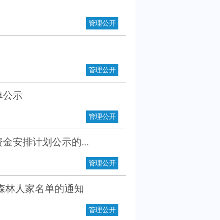
管理公开
管理公开
单公示
管理公开
金安排计划公示的...
管理公开
森林人家名单的通知
管理公开