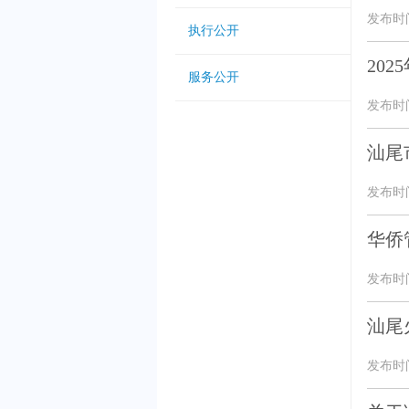
发布时间：
执行公开
20
服务公开
发布时间：
汕尾
发布时间：
华侨
发布时间：
汕尾
发布时间：