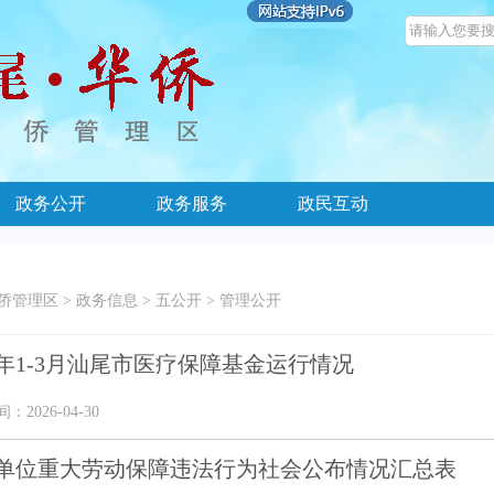
政务公开
政务服务
政民互动
侨管理区
>
政务信息
>
五公开
>
管理公开
26年1-3月汕尾市医疗保障基金运行情况
2026-04-30
单位重大劳动保障违法行为社会公布情况汇总表