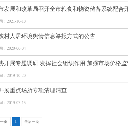
市发展和改革局召开全市粮食和物资储备系统配合开展
2021-10-18
农村人居环境舆情信息举报方式的公告
2020-06-04
协开展专题调研 发挥社会组织作用 加强市场价格监
2019-10-20
开展重点场所专项清理清查
2019-07-15
一页
1
最后一页