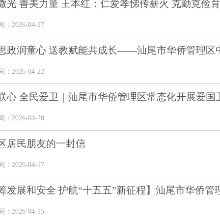
微光 善美力量 王本红：仁爱孝悌传薪火 克勤克俭
2026-04-27
思政润童心 送教赋能共成长——汕尾市华侨管理区中
2026-04-22
联心 全民爱卫｜汕尾市华侨管理区常态化开展爱国
2026-04-20
区居民朋友的一封信
2026-04-17
筹发展和安全 护航“十五五”新征程】汕尾市华侨管理区开
2026-04-15