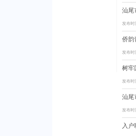
汕尾
发布时间：
侨韵
发布时间：
树牢
发布时间：
汕尾
发布时间：
入户