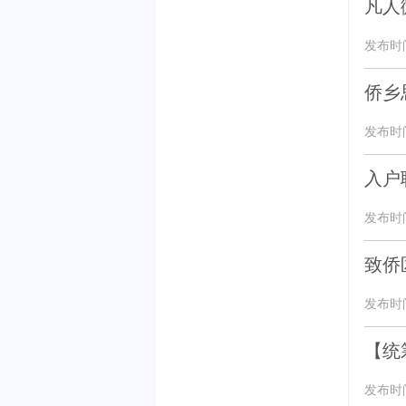
凡人
发布时间：
侨乡
发布时间：
入户
发布时间：
致侨
发布时间：
【统
发布时间：