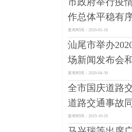
市政府举行疫情
作总体平稳有
发布时间：2020-05-18
汕尾市举办202
场新闻发布会和.
发布时间：2020-04-30
全市国庆道路交
道路交通事故同比
发布时间：2019-10-20
马兴瑞等出席