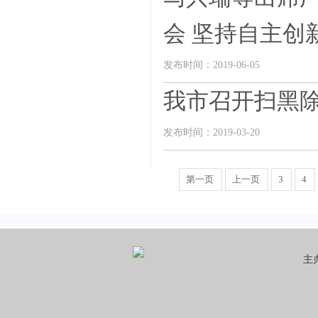
会 坚持自主创新发
发布时间：2019-06-05
我市召开扫黑
发布时间：2019-03-20
第一页
上一页
3
4
主